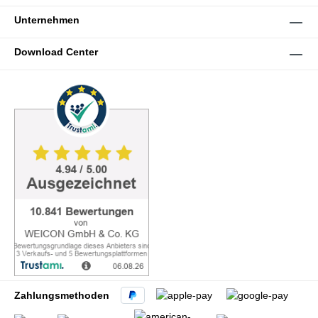
Unternehmen
Download Center
Zahlungsmethoden