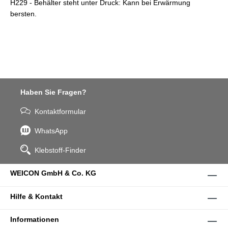
H229 - Behälter steht unter Druck: Kann bei Erwärmung
bersten.
Haben Sie Fragen?
Kontaktformular
WhatsApp
Klebstoff-Finder
WEICON GmbH & Co. KG
Hilfe & Kontakt
Informationen