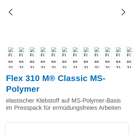
Flex 310 M® Classic MS-
Polymer
elastischer Klebstoff auf MS-Polymer-Basis
im Presspack für ermüdungsfreies Arbeiten