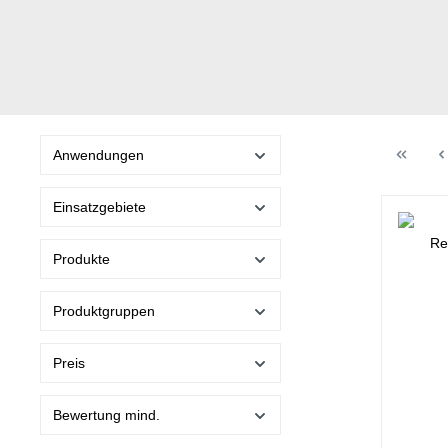
Anwendungen
Einsatzgebiete
Produkte
Produktgruppen
Preis
Bewertung mind.