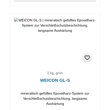
2 kg, grün
WEICON GL-S
mineralisch gefülltes Epoxidharz-System zur
Verschleißschutzbeschichtung, langsame
Aushärtung