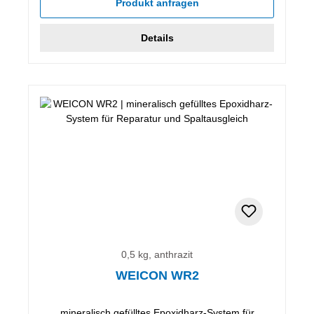
Produkt anfragen
Details
0,5 kg, anthrazit
WEICON WR2
mineralisch gefülltes Epoxidharz-System für