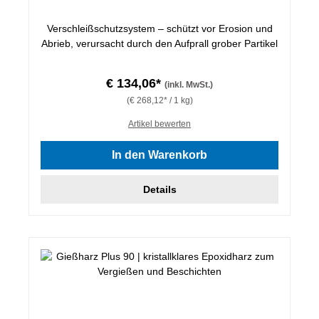
Verschleißschutzsystem – schützt vor Erosion und
Abrieb, verursacht durch den Aufprall grober Partikel
€ 134,06*
(inkl. MwSt.)
(€ 268,12* / 1 kg)
Artikel bewerten
In den Warenkorb
Details