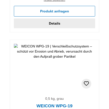
Produkt anfragen
Details
0,5 kg, grau
WEICON WPG-19