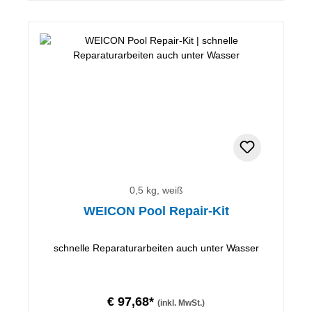
0,5 kg, weiß
WEICON Pool Repair-Kit
schnelle Reparaturarbeiten auch unter Wasser
€ 97,68*
(inkl. MwSt.)