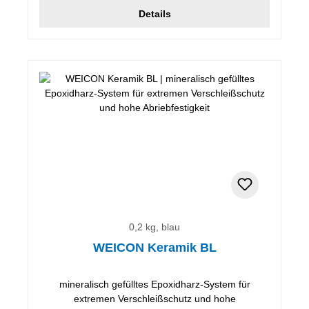
Details
0,2 kg, blau
WEICON Keramik BL
mineralisch gefülltes Epoxidharz-System für
extremen Verschleißschutz und hohe