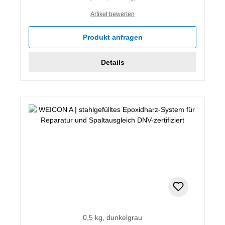
Artikel bewerten
Produkt anfragen
Details
0,5 kg, dunkelgrau