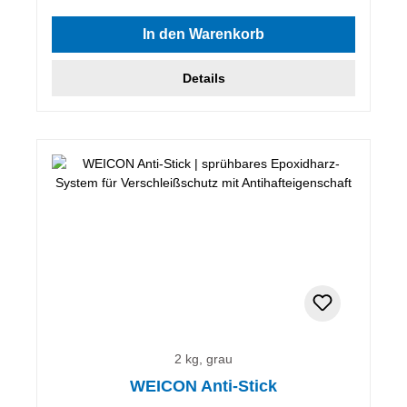
In den Warenkorb
Details
2 kg, grau
WEICON Anti-Stick