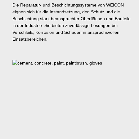
Die Reparatur- und Beschichtungssysteme von WEICON
eignen sich für die Instandsetzung, den Schutz und die
Beschichtung stark beanspruchter Oberflächen und Bauteile
in der Industrie. Sie bieten zuverlässige Lösungen bei
Verschleiß, Korrosion und Schäden in anspruchsvollen
Einsatzbereichen.