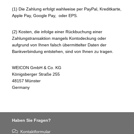
(1) Die Zahlung erfolgt wahlweise per PayPal, Kreditkarte,
Apple Pay, Google Pay, oder EPS.
(2) Kosten, die infolge einer Rückbuchung einer
Zahlungstransaktion mangels Kontodeckung oder
aufgrund von Ihnen falsch übermittelter Daten der
Bankverbindung entstehen, sind von Ihnen zu tragen.
WEICON GmbH & Co. KG
Königsberger Straße 255
48157 Münster
Germany
Haben Sie Fragen?
Kontaktformular