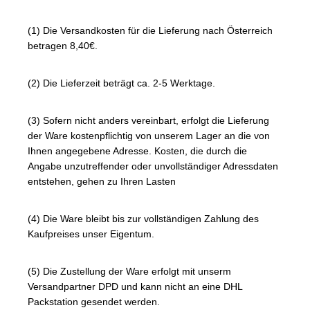
(1) Die Versandkosten für die Lieferung nach Österreich
betragen 8,40€.
(2) Die Lieferzeit beträgt ca. 2-5 Werktage.
(3) Sofern nicht anders vereinbart, erfolgt die Lieferung
der Ware kostenpflichtig von unserem Lager an die von
Ihnen angegebene Adresse. Kosten, die durch die
Angabe unzutreffender oder unvollständiger Adressdaten
entstehen, gehen zu Ihren Lasten
(4) Die Ware bleibt bis zur vollständigen Zahlung des
Kaufpreises unser Eigentum.
(5) Die Zustellung der Ware erfolgt mit unserm
Versandpartner DPD und kann nicht an eine DHL
Packstation gesendet werden.