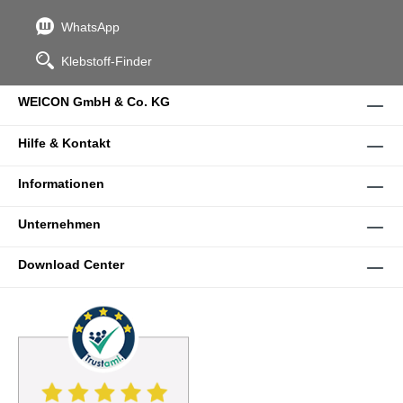
WhatsApp
Klebstoff-Finder
WEICON GmbH & Co. KG
Hilfe & Kontakt
Informationen
Unternehmen
Download Center