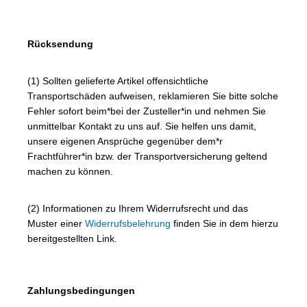
Rücksendung
(1) Sollten gelieferte Artikel offensichtliche
Transportschäden aufweisen, reklamieren Sie bitte solche
Fehler sofort beim*bei der Zusteller*in und nehmen Sie
unmittelbar Kontakt zu uns auf. Sie helfen uns damit,
unsere eigenen Ansprüche gegenüber dem*r
Frachtführer*in bzw. der Transportversicherung geltend
machen zu können.
(2) Informationen zu Ihrem Widerrufsrecht und das
Muster einer
Widerrufsbelehrung
finden Sie in dem hierzu
bereitgestellten Link.
Zahlungsbedingungen