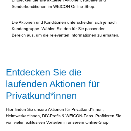
Entdecken Sie alle aktuellen Aktionen, Rabatte und
Sonderkonditionen im WEICON Online-Shop.
Die Aktionen und Konditionen unterscheiden sich je nach
Kundengruppe. Wählen Sie den für Sie passenden
Bereich aus, um die relevanten Informationen zu erhalten.
Entdecken Sie die
laufenden Aktionen für
Privatkund*innen
Hier finden Sie unsere Aktionen für Privatkund*innen,
Heimwerker*innen, DIY-Profis & WEICON-Fans. Profitieren Sie
von vielen exklusiven Vorteilen in unserem Online-Shop.