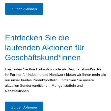
Zu den Aktionen
Entdecken Sie die
laufenden Aktionen für
Geschäftskund*innen
Hier finden Sie Ihre Einkaufsvorteile als Geschäftskund*in. Als
ihr Partner für Industrie und Handwerk bieten wir Ihnen mehr als
nur unser breites Produktportfolio. Entdecken Sie unsere
aktuellen Sonderkonditionen, Mengenstaffeln und
Rabattaktionen.
Zu den Aktionen