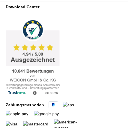
Download Center
Zahlungsmethoden