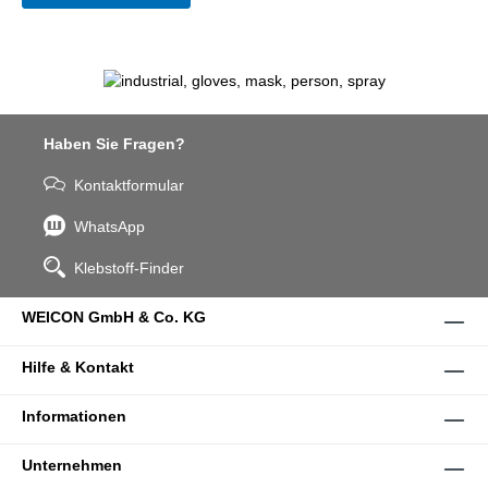
Haben Sie Fragen?
Kontaktformular
WhatsApp
Klebstoff-Finder
WEICON GmbH & Co. KG
Hilfe & Kontakt
Informationen
Unternehmen