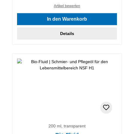
Artikel bewerten
In den Warenkorb
Details
200 ml, transparent