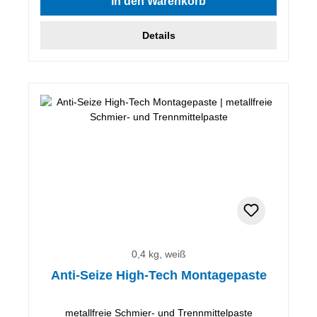
In den Warenkorb
Details
0,4 kg, weiß
Anti-Seize High-Tech Montagepaste
metallfreie Schmier- und Trennmittelpaste