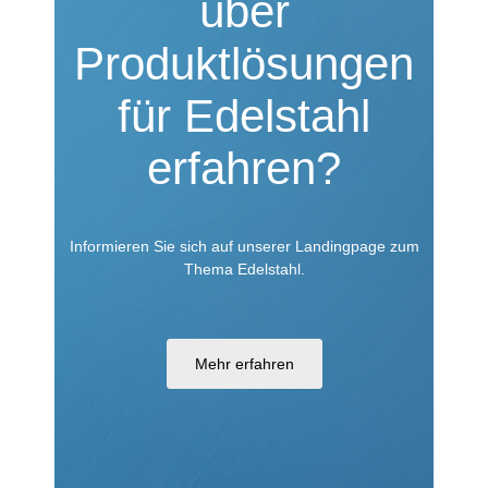
über
Produktlösungen
für Edelstahl
erfahren?
Informieren Sie sich auf unserer Landingpage zum
Thema Edelstahl.
Mehr erfahren