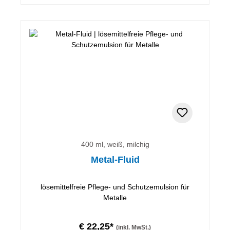
400 ml, weiß, milchig
Metal-Fluid
lösemittelfreie Pflege- und Schutzemulsion für
Metalle
€ 22,25*
(inkl. MwSt.)