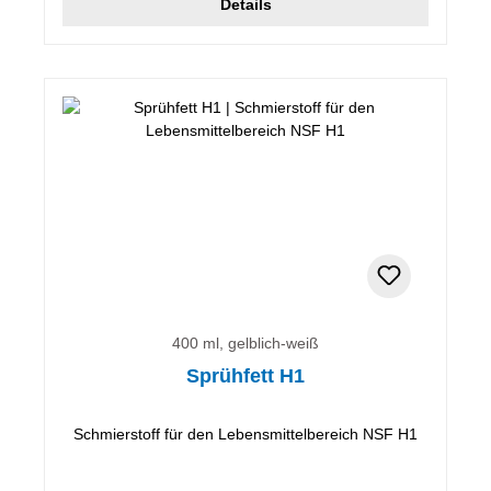
Details
400 ml, gelblich-weiß
Sprühfett H1
Schmierstoff für den Lebensmittelbereich NSF H1