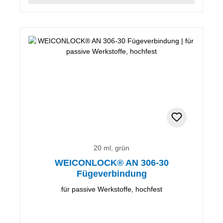
20 ml, grün
WEICONLOCK® AN 306-30
Fügeverbindung
für passive Werkstoffe, hochfest