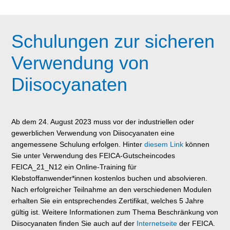
Schulungen zur sicheren
Verwendung von
Diisocyanaten
Ab dem 24. August 2023 muss vor der industriellen oder
gewerblichen Verwendung von Diisocyanaten eine
angemessene Schulung erfolgen. Hinter
diesem Link
können
Sie unter Verwendung des FEICA-Gutscheincodes
FEICA_21_N12 ein Online-Training für
Klebstoffanwender*innen kostenlos buchen und absolvieren.
Nach erfolgreicher Teilnahme an den verschiedenen Modulen
erhalten Sie ein entsprechendes Zertifikat, welches 5 Jahre
gültig ist. Weitere Informationen zum Thema Beschränkung von
Diisocyanaten finden Sie auch auf der
Internetseite
der FEICA.