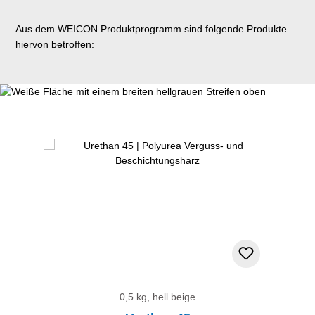
Aus dem WEICON Produktprogramm sind folgende Produkte
hiervon betroffen:
Produktgalerie überspringen
0,5 kg, hell beige