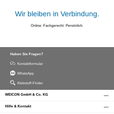
Wir bleiben in Verbindung.
Online. Fachgerecht. Persönlich.
Haben Sie Fragen?
Kontaktformular
WhatsApp
Klebstoff-Finder
WEICON GmbH & Co. KG
Hilfe & Kontakt