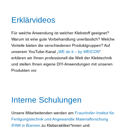
Erklärvideos
Für welche Anwendung ist welcher Klebstoff geeignet?
Warum ist eine gute Vorbehandlung unerlässlich? Welche
Vorteile bieten die verschiedenen Produktgruppen? Auf
unserem YouTube-Kanal „
WE do it – by WEICON
“
erklären wir Ihnen professionell die Welt der Klebtechnik
und stellen Ihnen eigene DIY-Anwendungen mit unseren
Produkten vor.
Interne Schulungen
Unsere Mitarbeitenden werden am
Fraunhofer-Institut für
Fertigungstechnik und Angewandte Materialforschung
IFAM in Bremen
zu Klebpraktiker*innen und