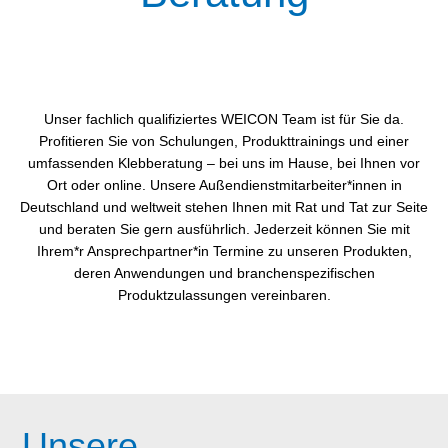
Unser fachlich qualifiziertes WEICON Team ist für Sie da.
Profitieren Sie von Schulungen, Produkttrainings und einer
umfassenden Klebberatung – bei uns im Hause, bei Ihnen vor
Ort oder online. Unsere Außendienstmitarbeiter*innen in
Deutschland und weltweit stehen Ihnen mit Rat und Tat zur Seite
und beraten Sie gern ausführlich. Jederzeit können Sie mit
Ihrem*r Ansprechpartner*in Termine zu unseren Produkten,
deren Anwendungen und branchenspezifischen
Produktzulassungen vereinbaren.
Unsere