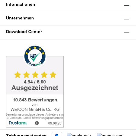
Informationen
Unternehmen
Download Center
Zahlungsmethoden