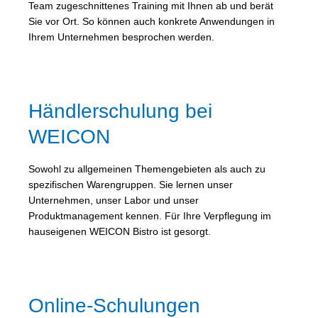
Team zugeschnittenes Training mit Ihnen ab und berät
Sie vor Ort. So können auch konkrete Anwendungen in
Ihrem Unternehmen besprochen werden.
Händlerschulung bei
WEICON
Sowohl zu allgemeinen Themengebieten als auch zu
spezifischen Warengruppen. Sie lernen unser
Unternehmen, unser Labor und unser
Produktmanagement kennen. Für Ihre Verpflegung im
hauseigenen WEICON Bistro ist gesorgt.
Online-Schulungen