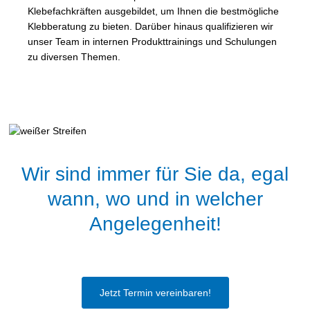
Klebefachkräften ausgebildet, um Ihnen die bestmögliche
Klebberatung zu bieten. Darüber hinaus qualifizieren wir
unser Team in internen Produkttrainings und Schulungen
zu diversen Themen.
Wir sind immer für Sie da, egal
wann, wo und in welcher
Angelegenheit!
Jetzt Termin vereinbaren!