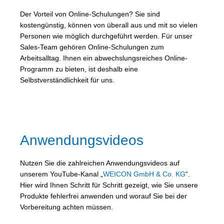
Der Vorteil von Online-Schulungen? Sie sind
kostengünstig, können von überall aus und mit so vielen
Personen wie möglich durchgeführt werden. Für unser
Sales-Team gehören Online-Schulungen zum
Arbeitsalltag. Ihnen ein abwechslungsreiches Online-
Programm zu bieten, ist deshalb eine
Selbstverständlichkeit für uns.
Anwendungsvideos
Nutzen Sie die zahlreichen Anwendungsvideos auf
unserem YouTube-Kanal „
WEICON GmbH & Co. KG
“.
Hier wird Ihnen Schritt für Schritt gezeigt, wie Sie unsere
Produkte fehlerfrei anwenden und worauf Sie bei der
Vorbereitung achten müssen.