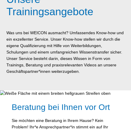
Trainingsangebote
Was uns bei WEICON ausmacht? Umfassendes Know-how und
ein exzellenter Service. Unser Know-how stellen wir durch die
eigene Qualifizierung mit Hilfe von Weiterbildungen,
Schulungen und einem umfangreichen Wissenstransfer sicher.
Unser Service besteht darin, dieses Wissen in Form von
Trainings, Beratung und praxisrelevanten Videos an unsere
Geschäftspartner*innen weiterzugeben.
Beratung bei Ihnen vor Ort
Sie möchten eine Beratung in Ihrem Hause? Kein
Problem! Ihr*e Ansprechpartner*in stimmt ein auf Ihr