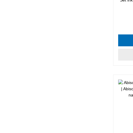
Durchsc