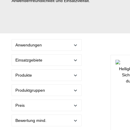
Anwenderfreundlichkeit und Einsatzvielfalt.
Anwendungen
Einsatzgebiete
Produkte
Produktgruppen
Preis
Bewertung mind.