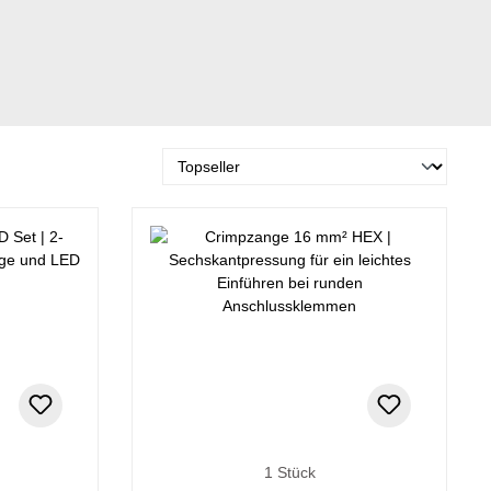
1 Stück