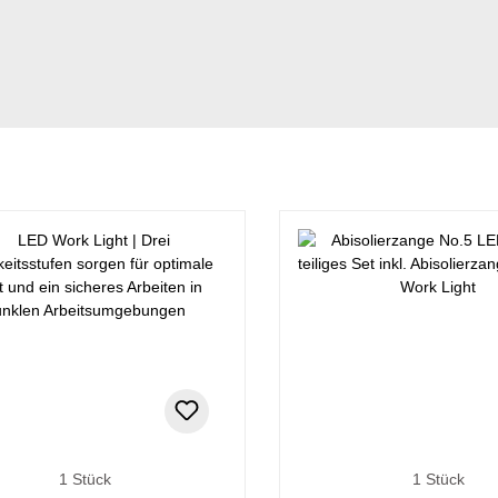
1 Stück
1 Stück