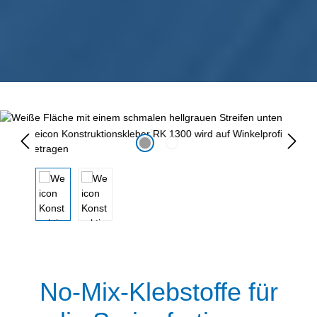
Bildergalerie überspringen
No-Mix-Klebstoffe für