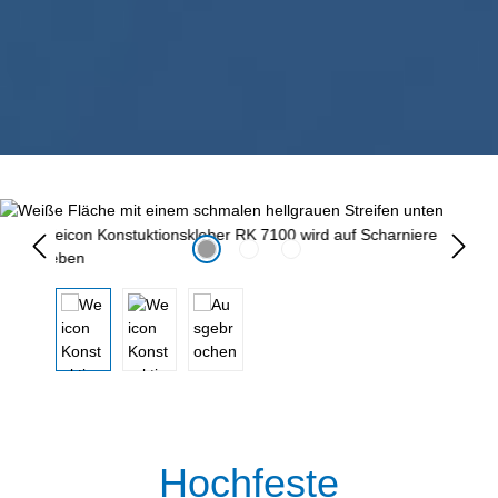
Bildergalerie überspringen
Hochfeste