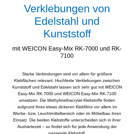
Verklebungen von
Edelstahl und
Kunststoff
mit WEICON Easy-Mix RK-7000 und RK-
7100
Starke Verbindungen sind vor allem für größere
Klebflächen relevant. Hochfeste Verklebungen zwischen
Kunststoff und Edelstahl lassen sich sehr gut mit WEICON
Easy-Mix RK-7000 und WEICON Easy-Mix RK-7100
umsetzen. Die Methylmethacrylat-Klebstoffe finden
aufgrund ihres etwas dickeren Klebfilms vor allem im
Werbe- bzw. Leuchtmittelbereich oder im Möbelbau ihren
Einsatz. Die beiden Klebstoffe unterscheiden sich in ihrer
Aushärtezeit – so findet sich für jede Anwendung der
passende Klebstoff.