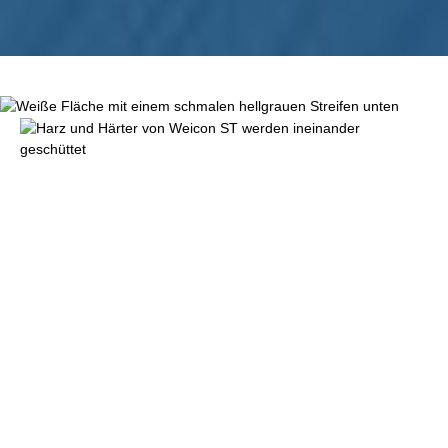
Bildergalerie überspringen