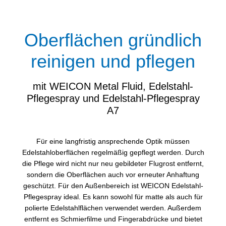
Oberflächen gründlich
reinigen und pflegen
mit WEICON Metal Fluid, Edelstahl-
Pflegespray und Edelstahl-Pflegespray
A7
Für eine langfristig ansprechende Optik müssen
Edelstahloberflächen regelmäßig gepflegt werden. Durch
die Pflege wird nicht nur neu gebildeter Flugrost entfernt,
sondern die Oberflächen auch vor erneuter Anhaftung
geschützt. Für den Außenbereich ist WEICON Edelstahl-
Pflegespray ideal. Es kann sowohl für matte als auch für
polierte Edelstahlflächen verwendet werden. Außerdem
entfernt es Schmierfilme und Fingerabdrücke und bietet