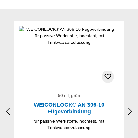
Produktgalerie überspringen
50 ml, grün
WEICONLOCK® AN 306-10
Fügeverbindung
für passive Werkstoffe, hochfest, mit
Trinkwasserzulassung