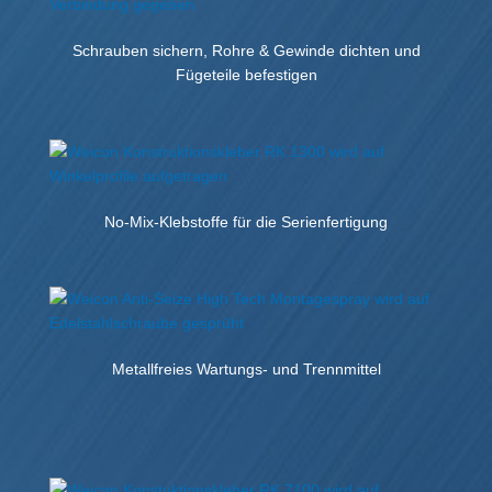
Schrauben sichern, Rohre & Gewinde dichten und
Fügeteile befestigen
No-Mix-Klebstoffe für die Serienfertigung
Metallfreies Wartungs- und Trennmittel