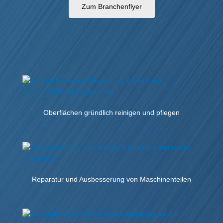
Zum Branchenflyer
Oberflächen gründlich reinigen und pflegen
Reparatur und Ausbesserung von Maschinenteilen