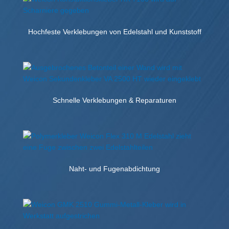
Hochfeste Verklebungen von Edelstahl und Kunststoff
Schnelle Verklebungen & Reparaturen
Naht- und Fugenabdichtung