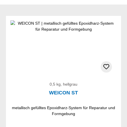
0,5 kg, hellgrau
WEICON ST
metallisch gefülltes Epoxidharz-System für Reparatur und
Formgebung