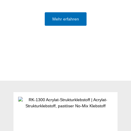
Mehr erfahren
Produktgalerie überspringen