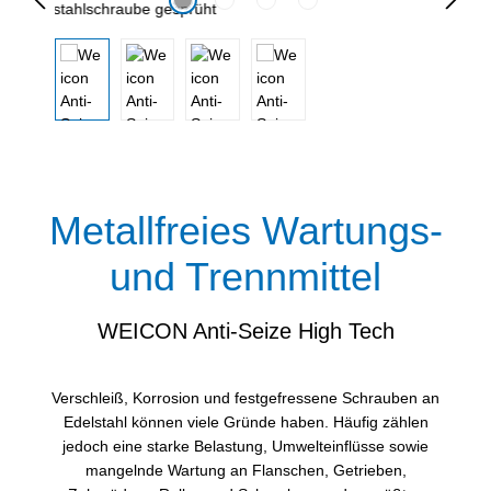
Metallfreies Wartungs-
und Trennmittel
WEICON Anti-Seize High Tech
Verschleiß, Korrosion und festgefressene Schrauben an
Edelstahl können viele Gründe haben. Häufig zählen
jedoch eine starke Belastung, Umwelteinflüsse sowie
mangelnde Wartung an Flanschen, Getrieben,