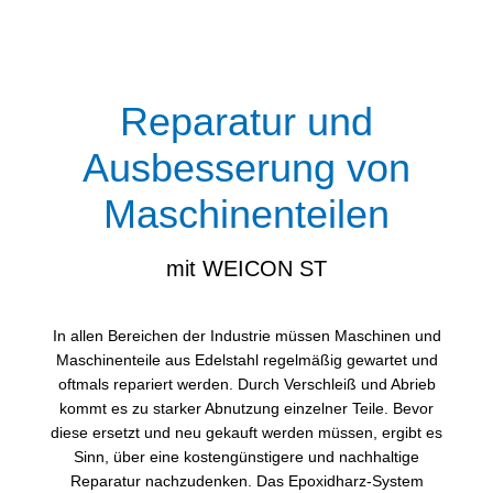
Reparatur und
Ausbesserung von
Maschinenteilen
mit WEICON ST
In allen Bereichen der Industrie müssen Maschinen und
Maschinenteile aus Edelstahl regelmäßig gewartet und
oftmals repariert werden. Durch Verschleiß und Abrieb
kommt es zu starker Abnutzung einzelner Teile. Bevor
diese ersetzt und neu gekauft werden müssen, ergibt es
Sinn, über eine kostengünstigere und nachhaltige
Reparatur nachzudenken. Das Epoxidharz-System