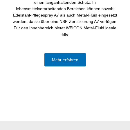
einen langanhaltenden Schutz. In
lebensmittelverarbeitenden Bereichen können sowohl
Edelstahl-Pflegespray A7 als auch Metal-Fluid eingesetzt
werden, da sie über eine NSF-Zertifizierung A7 verfügen.
Für den Innenbereich bietet WEICON Metal-Fluid ideale
Hilfe.
Mehr erfahren