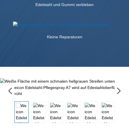
Edelstahl und Gummi verkleben
Kleine Reparaturen
Bildergalerie überspringen