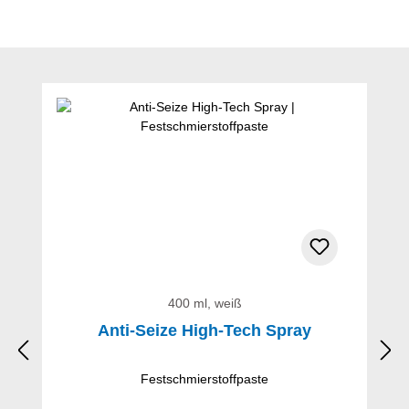
Produktgalerie überspringen
400 ml, weiß
Anti-Seize High-Tech Spray
Festschmierstoffpaste