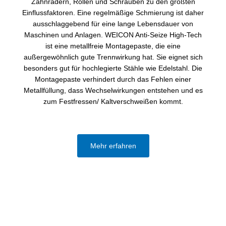
Zahnrädern, Rollen und Schrauben zu den größten
Einflussfaktoren. Eine regelmäßige Schmierung ist daher
ausschlaggebend für eine lange Lebensdauer von
Maschinen und Anlagen. WEICON Anti-Seize High-Tech
ist eine metallfreie Montagepaste, die eine
außergewöhnlich gute Trennwirkung hat. Sie eignet sich
besonders gut für hochlegierte Stähle wie Edelstahl. Die
Montagepaste verhindert durch das Fehlen einer
Metallfüllung, dass Wechselwirkungen entstehen und es
zum Festfressen/ Kaltverschweißen kommt.
Mehr erfahren