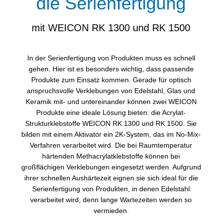
die Serienfertigung
mit WEICON RK 1300 und RK 1500
In der Serienfertigung von Produkten muss es schnell
gehen. Hier ist es besonders wichtig, dass passende
Produkte zum Einsatz kommen. Gerade für optisch
anspruchsvolle Verklebungen von Edelstahl, Glas und
Keramik mit- und untereinander können zwei WEICON
Produkte eine ideale Lösung bieten: die Acrylat-
Strukturklebstoffe WEICON RK 1300 und RK 1500. Sie
bilden mit einem Aktivator ein 2K-System, das im No-Mix-
Verfahren verarbeitet wird. Die bei Raumtemperatur
härtenden Methacrylatklebstoffe können bei
großflächigen Verklebungen eingesetzt werden. Aufgrund
ihrer schnellen Aushärtezeit eignen sie sich ideal für die
Serienfertigung von Produkten, in denen Edelstahl
verarbeitet wird, denn lange Wartezeiten werden so
vermieden.