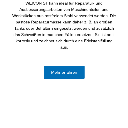
WEICON ST kann ideal für Reparatur- und
Ausbesserungsarbeiten von Maschinenteilen und
Werkstücken aus rostfreiem Stahl verwendet werden. Die
pastöse Reparaturmasse kann daher z. B. an großen
Tanks oder Behältern eingesetzt werden und zusätzlich
das Schweißen in manchen Fällen ersetzen. Sie ist anti-
korrosiv und zeichnet sich durch eine Edelstahlfüllung
aus.
Mehr erfahren