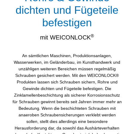
dichten und Fügeteile
befestigen
®
mit WEICONLOCK
An sämtlichen Maschinen, Produktionsanlagen,
Wasserwerken, im Geländerbau, im Kunsthandwerk und
unzähligen weiteren Bereichen müssen regelmäßig
Schrauben gesichert werden. Mit den WEICONLOCK®
Produkten lassen sich Schrauben sichern, Rohre und
Gewinde dichten und Fügeteile befestigen. Die
Zinklamellenbeschichtung als sicherer Korrosionsschutz
für Schrauben gewinnt bereits seit Jahren immer mehr an
Bedeutung. Wenn die beschichteten Schrauben mit
anaeroben Schraubensicherungen verklebt werden
sollen, stellt dies allerdings eine besondere
Herausforderung dar, da sowohl das Aushärteverhalten