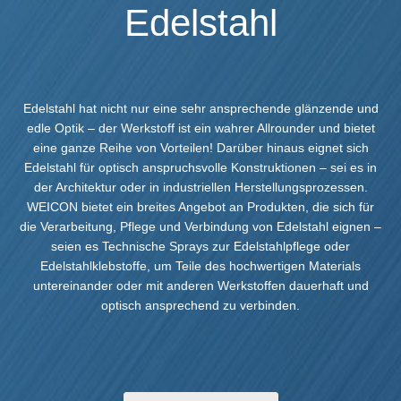
Edelstahl
Edelstahl hat nicht nur eine sehr ansprechende glänzende und
edle Optik – der Werkstoff ist ein wahrer Allrounder und bietet
eine ganze Reihe von Vorteilen! Darüber hinaus eignet sich
Edelstahl für optisch anspruchsvolle Konstruktionen – sei es in
der Architektur oder in industriellen Herstellungsprozessen.
WEICON bietet ein breites Angebot an Produkten, die sich für
die Verarbeitung, Pflege und Verbindung von Edelstahl eignen –
seien es Technische Sprays zur Edelstahlpflege oder
Edelstahlklebstoffe, um Teile des hochwertigen Materials
untereinander oder mit anderen Werkstoffen dauerhaft und
optisch ansprechend zu verbinden.