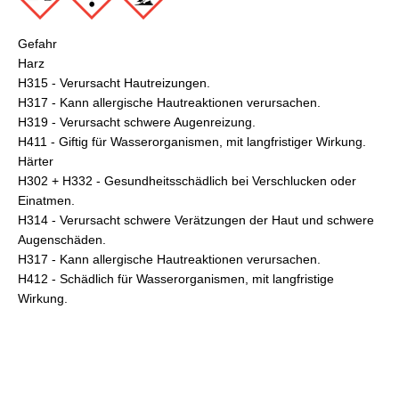
Gefahr
Harz
H315 - Verursacht Hautreizungen.
H317 - Kann allergische Hautreaktionen verursachen.
H319 - Verursacht schwere Augenreizung.
H411 - Giftig für Wasserorganismen, mit langfristiger Wirkung.
Härter
H302 + H332 - Gesundheitsschädlich bei Verschlucken oder
Einatmen.
H314 - Verursacht schwere Verätzungen der Haut und schwere
Augenschäden.
H317 - Kann allergische Hautreaktionen verursachen.
H412 - Schädlich für Wasserorganismen, mit langfristige
Wirkung.