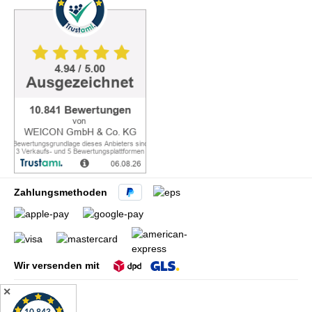
Zahlungsmethoden
Wir versenden mit
✕