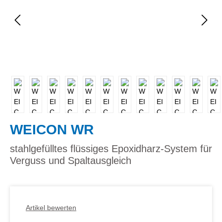
WEICON WR
stahlgefülltes flüssiges Epoxidharz-System für
Verguss und Spaltausgleich
Artikel bewerten