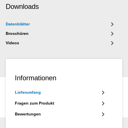
Downloads
Datenblätter
Broschüren
Videos
Informationen
Lieferumfang
Fragen zum Produkt
Bewertungen