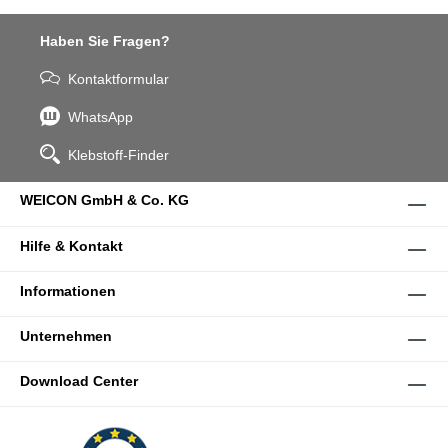
Haben Sie Fragen?
Kontaktformular
WhatsApp
Klebstoff-Finder
WEICON GmbH & Co. KG
Hilfe & Kontakt
Informationen
Unternehmen
Download Center