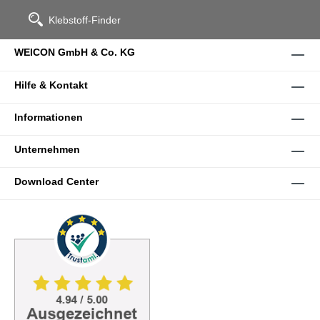
Klebstoff-Finder
WEICON GmbH & Co. KG
Hilfe & Kontakt
Informationen
Unternehmen
Download Center