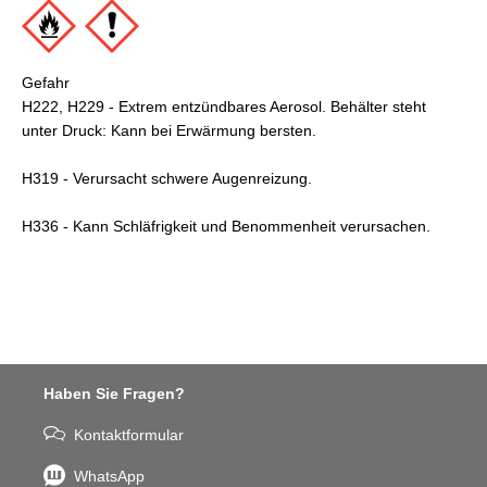
Gefahr
H222, H229 - Extrem entzündbares Aerosol. Behälter steht
unter Druck: Kann bei Erwärmung bersten.
H319 - Verursacht schwere Augenreizung.
H336 - Kann Schläfrigkeit und Benommenheit verursachen.
Haben Sie Fragen?
Kontaktformular
WhatsApp