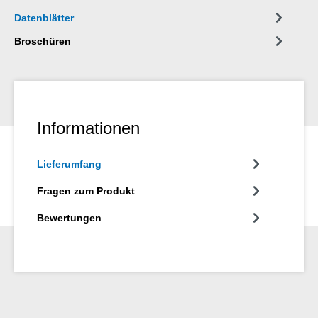
Datenblätter
Broschüren
Informationen
Lieferumfang
Fragen zum Produkt
Bewertungen