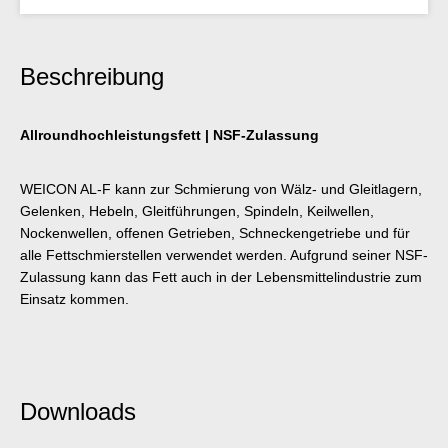
Beschreibung
Allroundhochleistungsfett | NSF-Zulassung
WEICON AL-F kann zur Schmierung von Wälz- und Gleitlagern,
Gelenken, Hebeln, Gleitführungen, Spindeln, Keilwellen,
Nockenwellen, offenen Getrieben, Schneckengetriebe und für
alle Fettschmierstellen verwendet werden. Aufgrund seiner NSF-
Zulassung kann das Fett auch in der Lebensmittelindustrie zum
Einsatz kommen.
Downloads