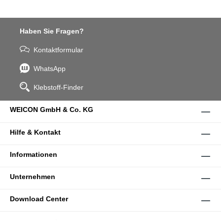
Haben Sie Fragen?
Kontaktformular
WhatsApp
Klebstoff-Finder
WEICON GmbH & Co. KG
Hilfe & Kontakt
Informationen
Unternehmen
Download Center