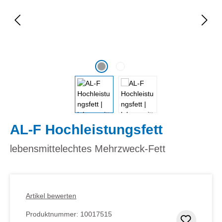
AL-F Hochleistungsfett
lebensmittelechtes Mehrzweck-Fett
Artikel bewerten
Produktnummer:
10017515