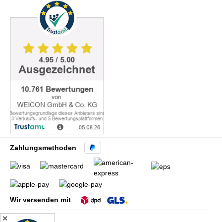
Zahlungsmethoden
Wir versenden mit
✕