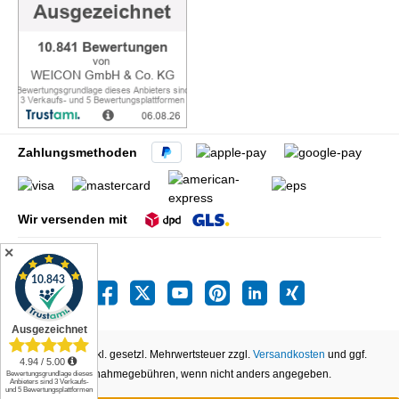
Zahlungsmethoden
Wir versenden mit
✕
Alle Preise inkl. gesetzl. Mehrwertsteuer zzgl.
Versandkosten
und ggf.
Nachnahmegebühren, wenn nicht anders angegeben.