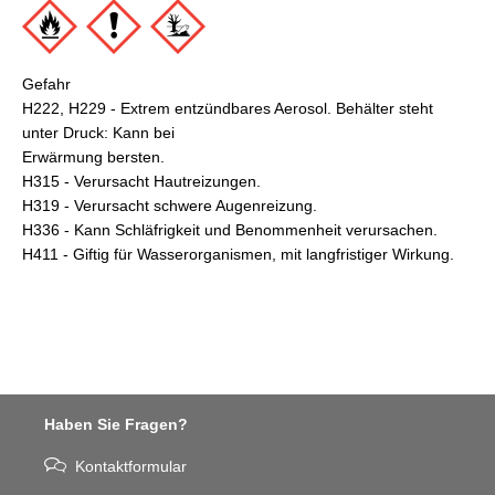
Gefahr
H222, H229 - Extrem entzündbares Aerosol. Behälter steht
unter Druck: Kann bei
Erwärmung bersten.
H315 - Verursacht Hautreizungen.
H319 - Verursacht schwere Augenreizung.
H336 - Kann Schläfrigkeit und Benommenheit verursachen.
H411 - Giftig für Wasserorganismen, mit langfristiger Wirkung.
Haben Sie Fragen?
Kontaktformular