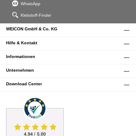
WhatsApp
Klebstoff-Finder
WEICON GmbH & Co. KG
Hilfe & Kontakt
Informationen
Unternehmen
Download Center