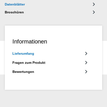
hält sie funktionsfähig.
Datenblätter
Broschüren
Informationen
Lieferumfang
Fragen zum Produkt
Bewertungen