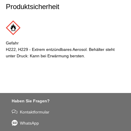
Produktsicherheit
Gefahr
H222, H229 - Extrem entzündbares Aerosol. Behälter steht
unter Druck: Kann bei Erwärmung bersten.
Haben Sie Fragen?
Kontaktformular
WhatsApp