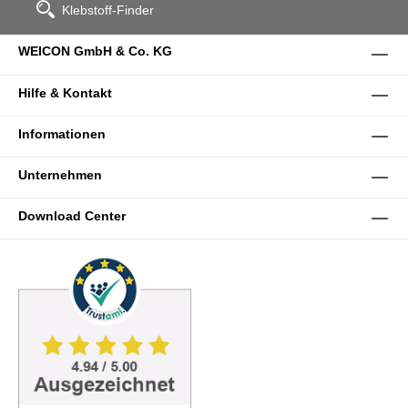
Klebstoff-Finder
WEICON GmbH & Co. KG
Hilfe & Kontakt
Informationen
Unternehmen
Download Center