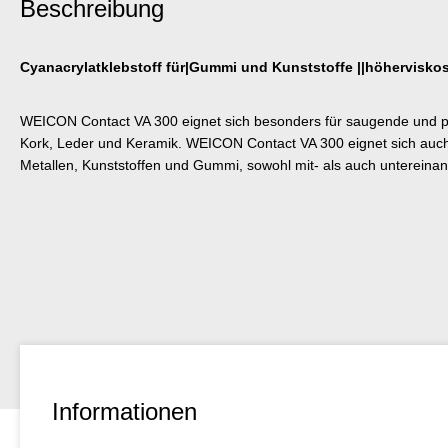
Beschreibung
Cyanacrylatklebstoff für|Gummi und Kunststoffe ||höhervisko
WEICON Contact VA 300 eignet sich besonders für saugende und po
Kork, Leder und Keramik. WEICON Contact VA 300 eignet sich auch
Metallen, Kunststoffen und Gummi, sowohl mit- als auch untereinan
Informationen