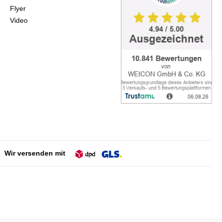
Flyer
Video
Wir versenden mit