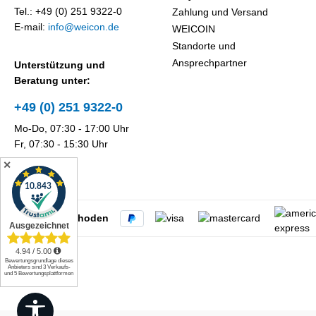
Tel.: +49 (0) 251 9322-0
Zahlung und Versand
E-mail:
info@weicon.de
WEICOIN
Standorte und
Ansprechpartner
Unterstützung und
Beratung unter:
+49 (0) 251 9322-0
Mo-Do, 07:30 - 17:00 Uhr
Fr, 07:30 - 15:30 Uhr
✕
Zahlungsmethoden
Werkzeugleiste anzeigen