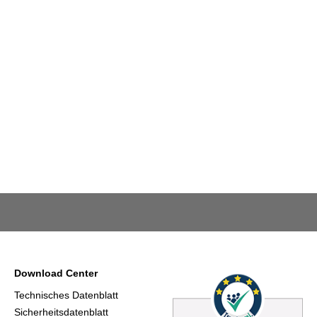
Download Center
Technisches Datenblatt
Sicherheitsdatenblatt