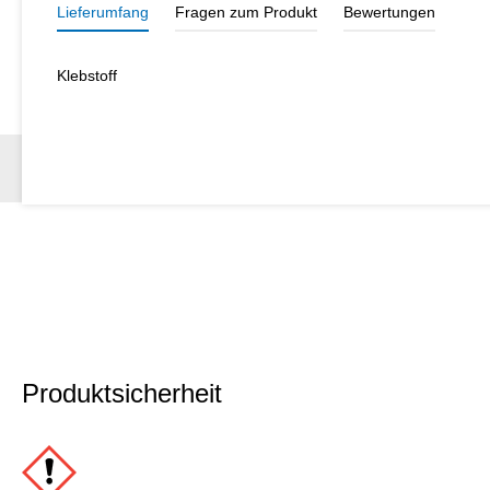
Lieferumfang
Fragen zum Produkt
Bewertungen
Klebstoff
Produktsicherheit