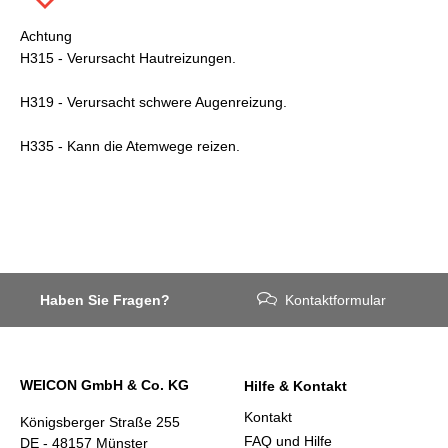
Achtung
H315 - Verursacht Hautreizungen.
H319 - Verursacht schwere Augenreizung.
H335 - Kann die Atemwege reizen.
Haben Sie Fragen?
Kontaktformular
WEICON GmbH & Co. KG
Hilfe & Kontakt
Kontakt
Königsberger Straße 255
FAQ und Hilfe
DE - 48157 Münster