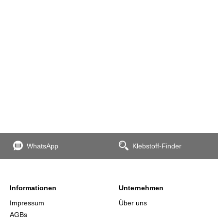
WhatsApp
Klebstoff-Finder
Informationen
Unternehmen
Impressum
Über uns
AGBs