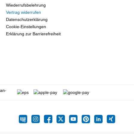
Wiederrufsbelehrung
Vertrag widerrufen
Datenschutzerklärung
Cookie-Einstellungen
Erklärung zur Barrierefreiheit