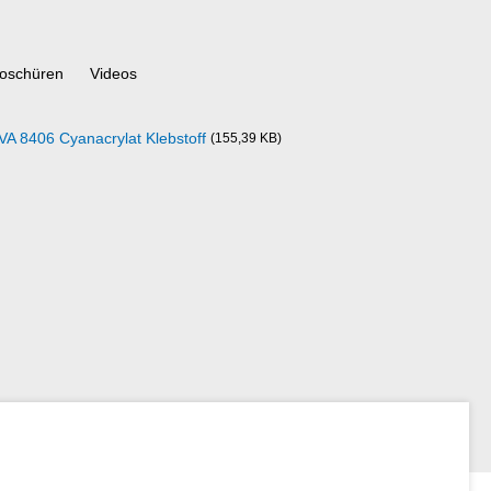
oschüren
Videos
VA 8406 Cyanacrylat Klebstoff
(155,39 KB)