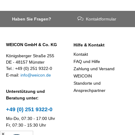
Haben Sie Fragen?
Kontaktformular
WEICON GmbH & Co. KG
Hilfe & Kontakt
Kontakt
Königsberger Straße 255
FAQ und Hilfe
DE - 48157 Münster
Tel.: +49 (0) 251 9322-0
Zahlung und Versand
E-mail:
info@weicon.de
WEICOIN
Standorte und
Ansprechpartner
Unterstützung und
Beratung unter:
+49 (0) 251 9322-0
Mo-Do, 07:30 - 17:00 Uhr
Fr, 07:30 - 15:30 Uhr
✕