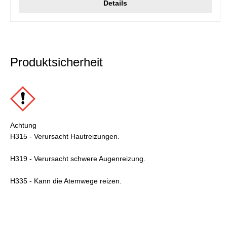
Details
Produktsicherheit
Achtung
H315 - Verursacht Hautreizungen.
H319 - Verursacht schwere Augenreizung.
H335 - Kann die Atemwege reizen.