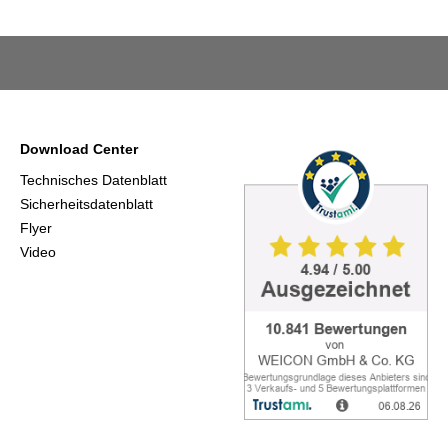
Download Center
Technisches Datenblatt
Sicherheitsdatenblatt
Flyer
Video