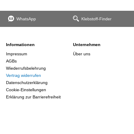
WhatsApp
Klebstoff-Finder
Informationen
Unternehmen
Impressum
Über uns
AGBs
Wiederrufsbelehrung
Vertrag widerrufen
Datenschutzerklärung
Cookie-Einstellungen
Erklärung zur Barrierefreiheit