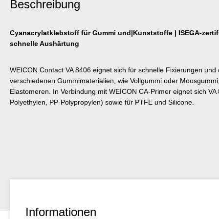
Beschreibung
Cyanacrylatklebstoff für Gummi und|Kunststoffe | ISEGA-zertifiz
schnelle Aushärtung
WEICON Contact VA 8406 eignet sich für schnelle Fixierungen und 
verschiedenen Gummimaterialien, wie Vollgummi oder Moosgummi,
Elastomeren. In Verbindung mit WEICON CA-Primer eignet sich VA 8
Polyethylen, PP-Polypropylen) sowie für PTFE und Silicone.
Informationen