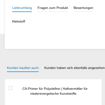
Lieferumfang
Fragen zum Produkt
Bewertungen
Klebstoff
Kunden kauften auch
Kunden haben sich ebenfalls angesehen
Produktgalerie überspringen