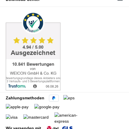
Zahlungsmethoden
Wir versenden mit