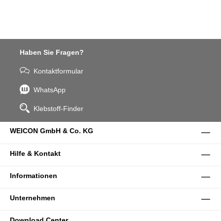
Haben Sie Fragen?
Kontaktformular
WhatsApp
Klebstoff-Finder
WEICON GmbH & Co. KG
Hilfe & Kontakt
Informationen
Unternehmen
Download Center