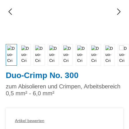
Duo-Crimp No. 300
zum Abisolieren und Crimpen, Arbeitsbereich
0,5 mm² - 6,0 mm²
Artikel bewerten