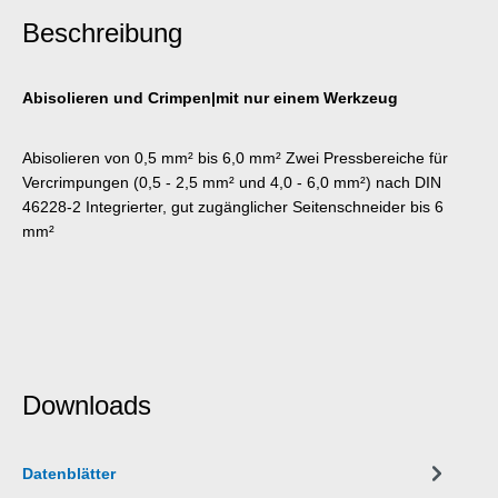
Beschreibung
Abisolieren und Crimpen|mit nur einem Werkzeug
Abisolieren von 0,5 mm² bis 6,0 mm² Zwei Pressbereiche für
Vercrimpungen (0,5 - 2,5 mm² und 4,0 - 6,0 mm²) nach DIN
46228-2 Integrierter, gut zugänglicher Seitenschneider bis 6
mm²
Downloads
Datenblätter