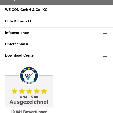
WEICON GmbH & Co. KG
Hilfe & Kontakt
Informationen
Unternehmen
Download Center