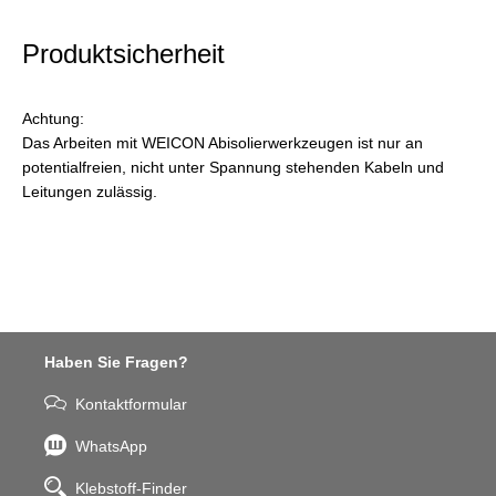
Produktsicherheit
Achtung:
Das Arbeiten mit WEICON Abisolierwerkzeugen ist nur an
potentialfreien, nicht unter Spannung stehenden Kabeln und
Leitungen zulässig.
Haben Sie Fragen?
Kontaktformular
WhatsApp
Klebstoff-Finder