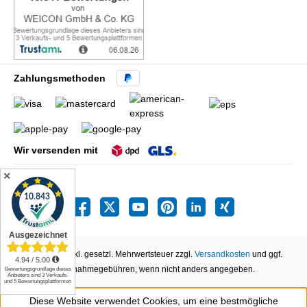
Zahlungsmethoden
Wir versenden mit
✕
Alle Preise inkl. gesetzl. Mehrwertsteuer zzgl.
Versandkosten
und ggf.
Nachnahmegebühren, wenn nicht anders angegeben.
Diese Website verwendet Cookies, um eine bestmögliche