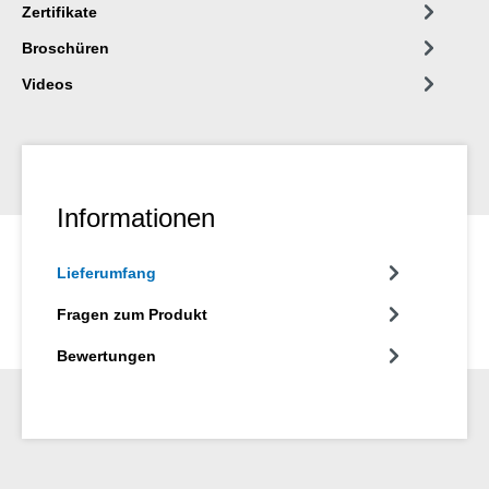
Zertifikate
Broschüren
Videos
Informationen
Lieferumfang
Fragen zum Produkt
Bewertungen