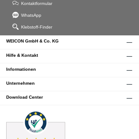
Kontaktformular
WhatsApp
Klebstoff-Finder
WEICON GmbH & Co. KG
Hilfe & Kontakt
Informationen
Unternehmen
Download Center