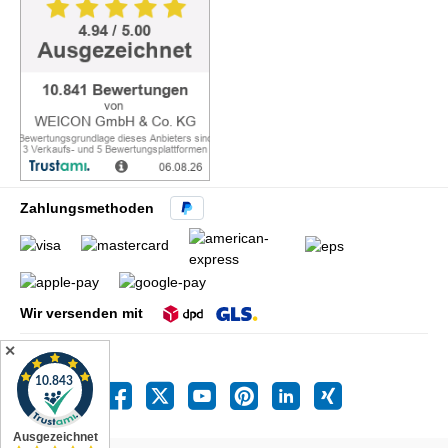
Zahlungsmethoden
Wir versenden mit
✕