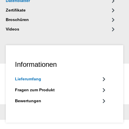
Datenblätter
Zertifikate
Broschüren
Videos
Informationen
Lieferumfang
Fragen zum Produkt
Bewertungen