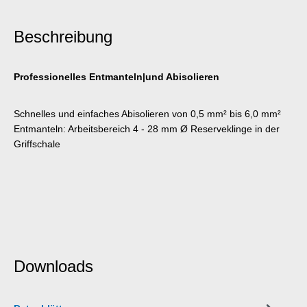
Beschreibung
Professionelles Entmanteln|und Abisolieren
Schnelles und einfaches Abisolieren von 0,5 mm² bis 6,0 mm²
Entmanteln: Arbeitsbereich 4 - 28 mm Ø Reserveklinge in der
Griffschale
Downloads