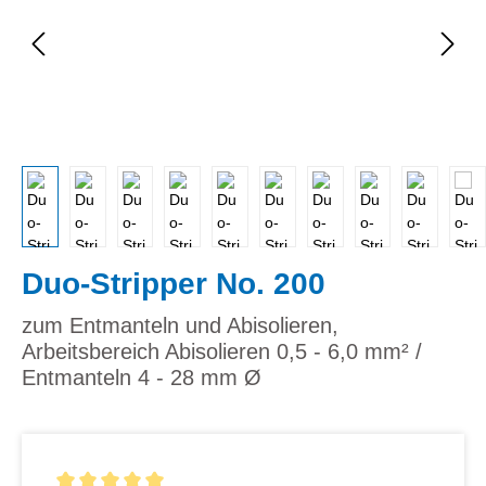
Duo-Stripper No. 200
zum Entmanteln und Abisolieren,
Arbeitsbereich Abisolieren 0,5 - 6,0 mm² /
Entmanteln 4 - 28 mm Ø