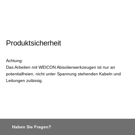
Produktsicherheit
Achtung:
Das Arbeiten mit WEICON Abisolierwerkzeugen ist nur an
potentialfreien, nicht unter Spannung stehenden Kabeln und
Leitungen zulässig.
Haben Sie Fragen?