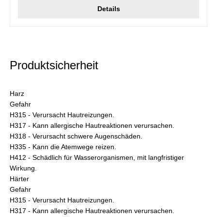
Details
Produktsicherheit
Harz
Gefahr
H315 - Verursacht Hautreizungen.
H317 - Kann allergische Hautreaktionen verursachen.
H318 - Verursacht schwere Augenschäden.
H335 - Kann die Atemwege reizen.
H412 - Schädlich für Wasserorganismen, mit langfristiger
Wirkung.
Härter
Gefahr
H315 - Verursacht Hautreizungen.
H317 - Kann allergische Hautreaktionen verursachen.