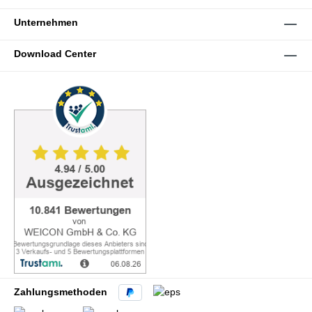
Unternehmen
Download Center
Zahlungsmethoden