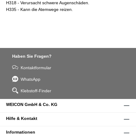
H318 - Verursacht schwere Augenschäden.
H335 - Kann die Atemwege reizen.
Haben Sie Fragen?
Kontaktformular
WhatsApp
Klebstoff-Finder
WEICON GmbH & Co. KG
Hilfe & Kontakt
Informationen