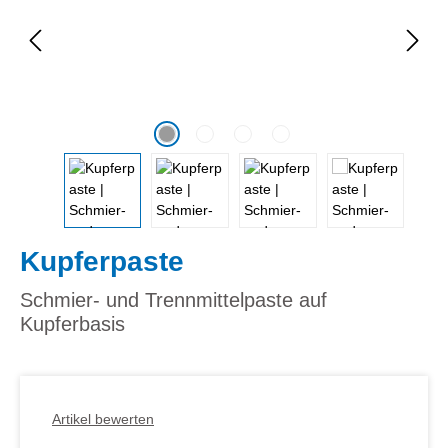
Kupferpaste
Schmier- und Trennmittelpaste auf
Kupferbasis
Artikel bewerten