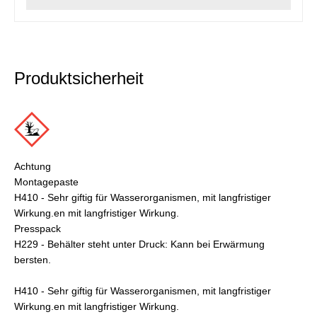
Produktsicherheit
Achtung
Montagepaste
H410 - Sehr giftig für Wasserorganismen, mit langfristiger
Wirkung.en mit langfristiger Wirkung.
Presspack
H229 - Behälter steht unter Druck: Kann bei Erwärmung
bersten.
H410 - Sehr giftig für Wasserorganismen, mit langfristiger
Wirkung.en mit langfristiger Wirkung.