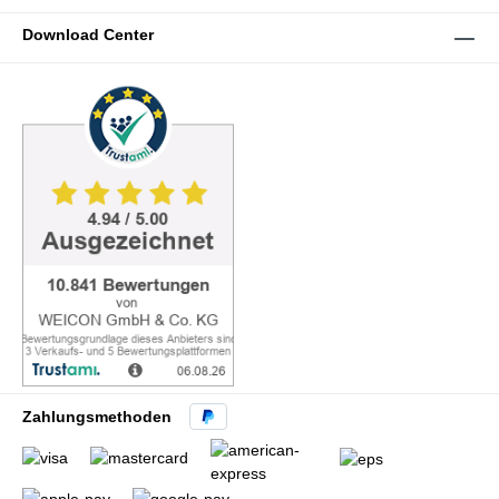
Download Center
Zahlungsmethoden