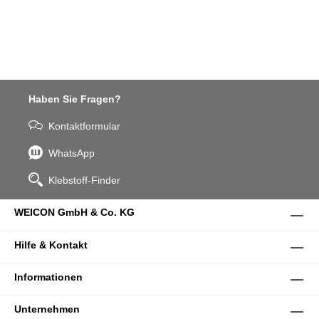
Haben Sie Fragen?
Kontaktformular
WhatsApp
Klebstoff-Finder
WEICON GmbH & Co. KG
Hilfe & Kontakt
Informationen
Unternehmen