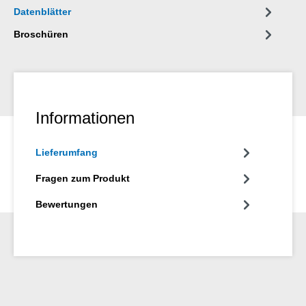
Datenblätter
Broschüren
Informationen
Lieferumfang
Fragen zum Produkt
Bewertungen