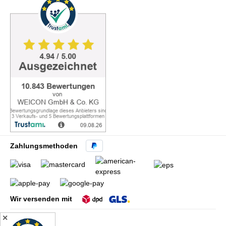
Zahlungsmethoden
Wir versenden mit
✕