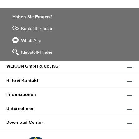
Haben Sie Fragen?
Kontaktformular
WhatsApp
Klebstoff-Finder
WEICON GmbH & Co. KG
Hilfe & Kontakt
Informationen
Unternehmen
Download Center