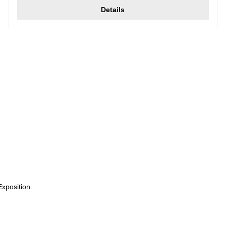
Details
xposition.