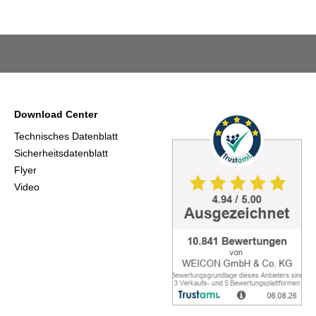
Download Center
Technisches Datenblatt
Sicherheitsdatenblatt
Flyer
Video