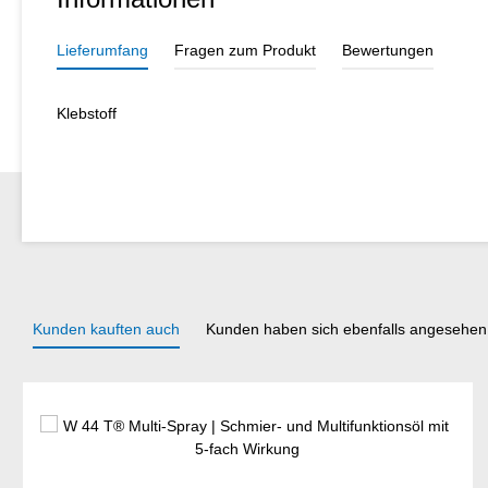
Lieferumfang
Fragen zum Produkt
Bewertungen
Klebstoff
Kunden kauften auch
Kunden haben sich ebenfalls angesehen
Produktgalerie überspringen