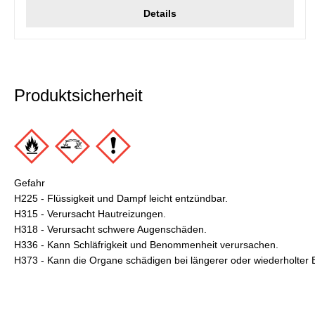
Details
Produktsicherheit
Gefahr
H225 - Flüssigkeit und Dampf leicht entzündbar.
H315 - Verursacht Hautreizungen.
H318 - Verursacht schwere Augenschäden.
H336 - Kann Schläfrigkeit und Benommenheit verursachen.
H373 - Kann die Organe schädigen bei längerer oder wiederholter E