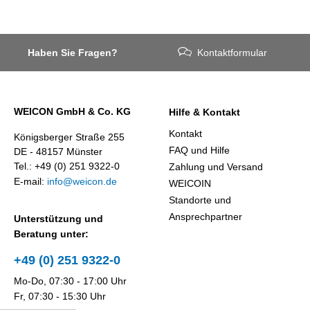
Haben Sie Fragen?
Kontaktformular
WEICON GmbH & Co. KG
Hilfe & Kontakt
Kontakt
Königsberger Straße 255
FAQ und Hilfe
DE - 48157 Münster
Tel.: +49 (0) 251 9322-0
Zahlung und Versand
E-mail:
info@weicon.de
WEICOIN
Standorte und
Ansprechpartner
Unterstützung und
Beratung unter:
+49 (0) 251 9322-0
Mo-Do, 07:30 - 17:00 Uhr
Fr, 07:30 - 15:30 Uhr