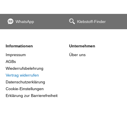
WhatsApp
Klebstoff-Finder
Informationen
Unternehmen
Impressum
Über uns
AGBs
Wiederrufsbelehrung
Vertrag widerrufen
Datenschutzerklärung
Cookie-Einstellungen
Erklärung zur Barrierefreiheit