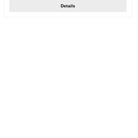
Details