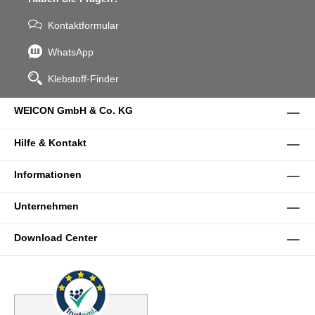
Kontaktformular
WhatsApp
Klebstoff-Finder
WEICON GmbH & Co. KG
Hilfe & Kontakt
Informationen
Unternehmen
Download Center