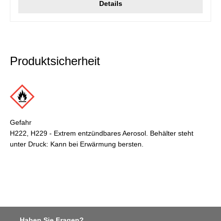
Details
Produktsicherheit
Gefahr
H222, H229 - Extrem entzündbares Aerosol. Behälter steht
unter Druck: Kann bei Erwärmung bersten.
Haben Sie Fragen?