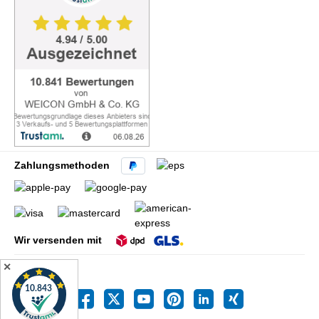
Zahlungsmethoden
Wir versenden mit
✕