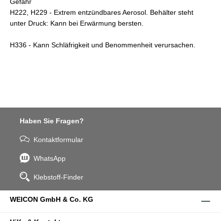
Gefahr
H222, H229 - Extrem entzündbares Aerosol. Behälter steht
unter Druck: Kann bei Erwärmung bersten.
H336 - Kann Schläfrigkeit und Benommenheit verursachen.
Haben Sie Fragen?
Kontaktformular
WhatsApp
Klebstoff-Finder
WEICON GmbH & Co. KG