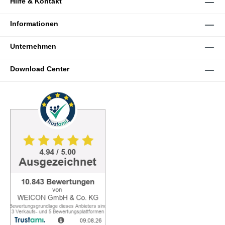
Hilfe & Kontakt
Informationen
Unternehmen
Download Center