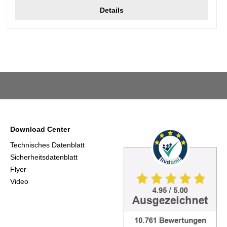
Details
Download Center
Technisches Datenblatt
Sicherheitsdatenblatt
Flyer
Video