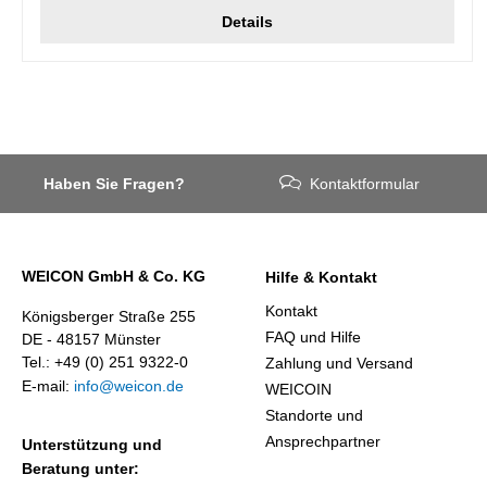
Details
Haben Sie Fragen?
Kontaktformular
WEICON GmbH & Co. KG
Hilfe & Kontakt
Kontakt
Königsberger Straße 255
FAQ und Hilfe
DE - 48157 Münster
Tel.: +49 (0) 251 9322-0
Zahlung und Versand
E-mail:
info@weicon.de
WEICOIN
Standorte und
Ansprechpartner
Unterstützung und
Beratung unter: