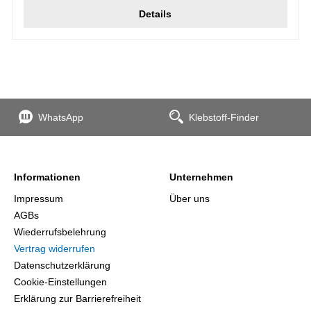
Details
WhatsApp
Klebstoff-Finder
Informationen
Unternehmen
Impressum
Über uns
AGBs
Wiederrufsbelehrung
Vertrag widerrufen
Datenschutzerklärung
Cookie-Einstellungen
Erklärung zur Barrierefreiheit