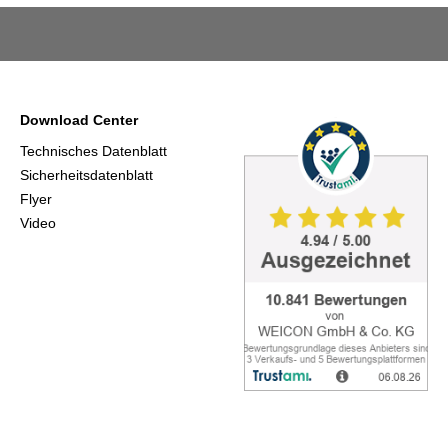
Download Center
Technisches Datenblatt
Sicherheitsdatenblatt
Flyer
Video