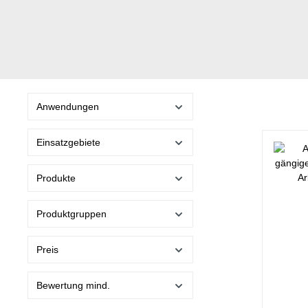
Anwendungen
Einsatzgebiete
Produkte
Produktgruppen
Preis
Bewertung mind.