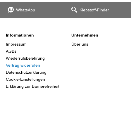
WhatsApp
Klebstoff-Finder
Informationen
Unternehmen
Impressum
Über uns
AGBs
Wiederrufsbelehrung
Vertrag widerrufen
Datenschutzerklärung
Cookie-Einstellungen
Erklärung zur Barrierefreiheit