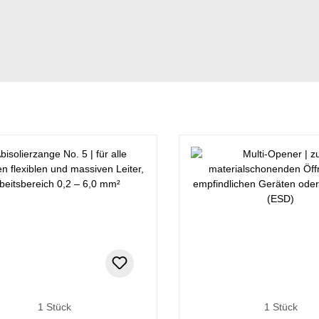
1 Stück
1 Stück