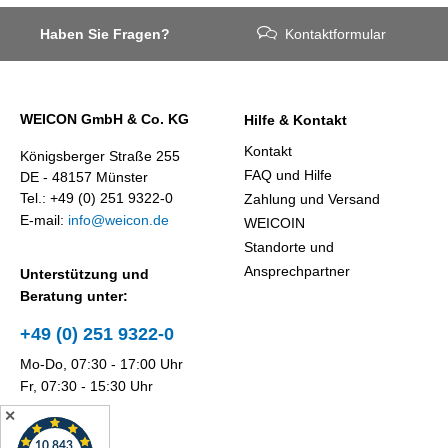
Haben Sie Fragen?
Kontaktformular
WEICON GmbH & Co. KG
Hilfe & Kontakt
Kontakt
Königsberger Straße 255
FAQ und Hilfe
DE - 48157 Münster
Tel.: +49 (0) 251 9322-0
Zahlung und Versand
E-mail:
info@weicon.de
WEICOIN
Standorte und
Ansprechpartner
Unterstützung und
Beratung unter:
+49 (0) 251 9322-0
Mo-Do, 07:30 - 17:00 Uhr
Fr, 07:30 - 15:30 Uhr
✕