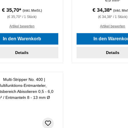
€ 35,70*
€ 34,38*
(inkl. MwSt.)
(inkl. Mw
(€ 35,70* / 1 Stück)
(€ 34,38* / 1 Stück)
Artikel bewerten
Artikel bewerten
In den Warenkorb
In den Warenko
Details
Details