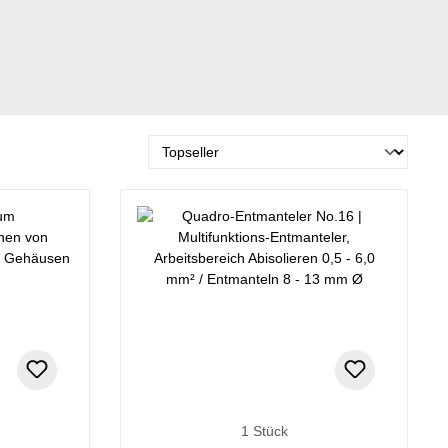
1 Stück