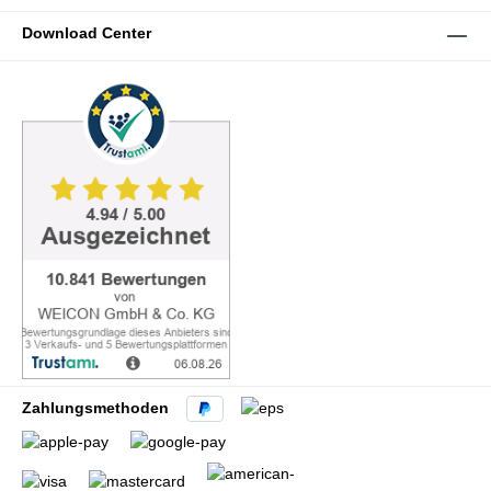
Download Center
Zahlungsmethoden