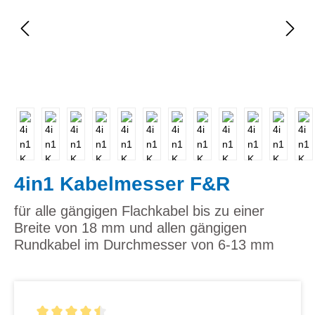
4in1 Kabelmesser F&R
für alle gängigen Flachkabel bis zu einer
Breite von 18 mm und allen gängigen
Rundkabel im Durchmesser von 6-13 mm