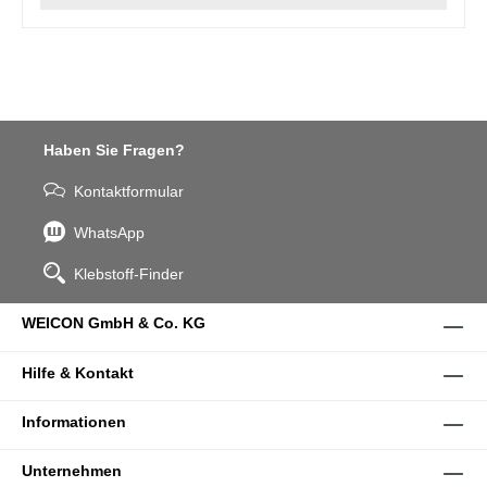
Haben Sie Fragen?
Kontaktformular
WhatsApp
Klebstoff-Finder
WEICON GmbH & Co. KG
Hilfe & Kontakt
Informationen
Unternehmen