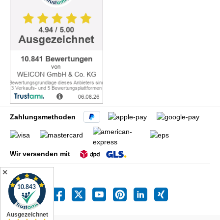
Zahlungsmethoden
Wir versenden mit
✕