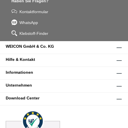
Haben Sie Fragen?
Kontaktformular
WhatsApp
Klebstoff-Finder
WEICON GmbH & Co. KG
Hilfe & Kontakt
Informationen
Unternehmen
Download Center