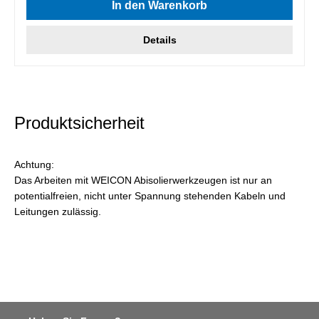
In den Warenkorb
Details
Produktsicherheit
Achtung:
Das Arbeiten mit WEICON Abisolierwerkzeugen ist nur an
potentialfreien, nicht unter Spannung stehenden Kabeln und
Leitungen zulässig.