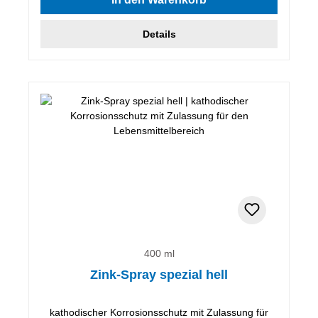
Details
400 ml
Zink-Spray spezial hell
kathodischer Korrosionsschutz mit Zulassung für