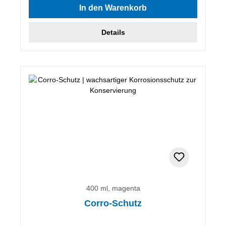
In den Warenkorb
Details
400 ml, magenta
Corro-Schutz