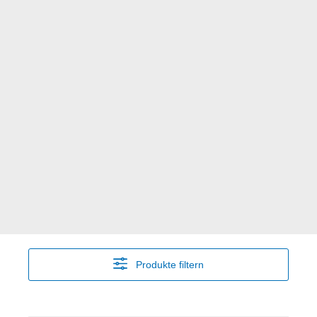
Produkte filtern