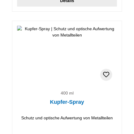
Details
400 ml
Kupfer-Spray
Schutz und optische Aufwertung von Metallteilen