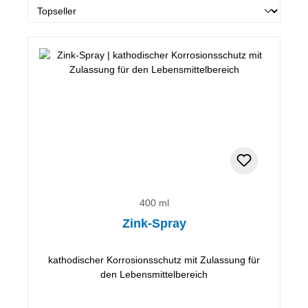
400 ml
Zink-Spray
kathodischer Korrosionsschutz mit Zulassung für
den Lebensmittelbereich