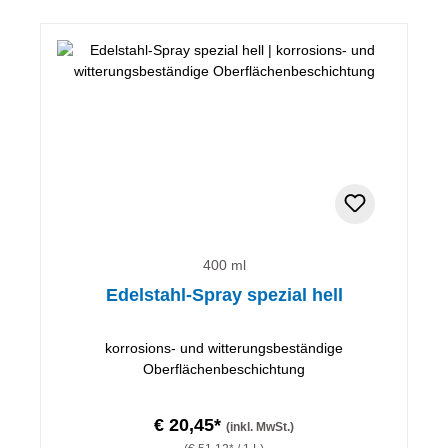
400 ml
Edelstahl-Spray spezial hell
korrosions- und witterungsbeständige
Oberflächenbeschichtung
€ 20,45*
(inkl. MwSt.)