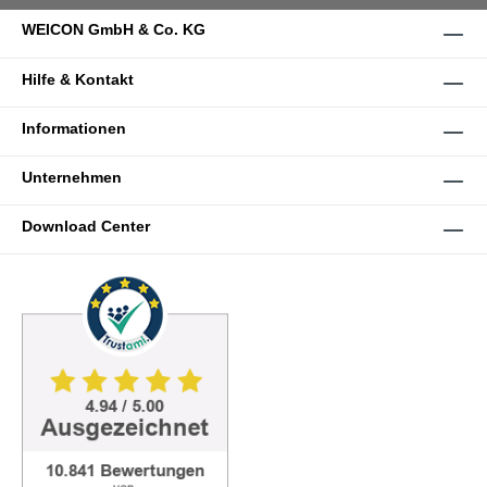
WEICON GmbH & Co. KG
Hilfe & Kontakt
Informationen
Unternehmen
Download Center