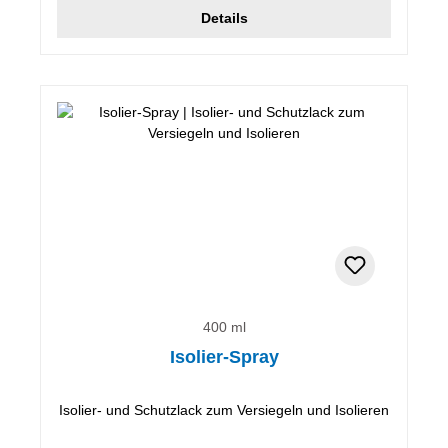
Details
400 ml
Isolier-Spray
Isolier- und Schutzlack zum Versiegeln und Isolieren