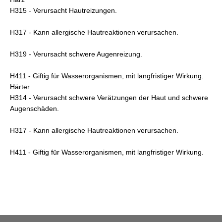
H315 - Verursacht Hautreizungen.
H317 - Kann allergische Hautreaktionen verursachen.
H319 - Verursacht schwere Augenreizung.
H411 - Giftig für Wasserorganismen, mit langfristiger Wirkung.
Härter
H314 - Verursacht schwere Verätzungen der Haut und schwere
Augenschäden.
H317 - Kann allergische Hautreaktionen verursachen.
H411 - Giftig für Wasserorganismen, mit langfristiger Wirkung.