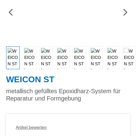
WEICON ST
metallisch gefülltes Epoxidharz-System für
Reparatur und Formgebung
Artikel bewerten