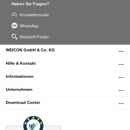
Haben Sie Fragen?
Kontaktformular
WhatsApp
Klebstoff-Finder
WEICON GmbH & Co. KG
Hilfe & Kontakt
Informationen
Unternehmen
Download Center