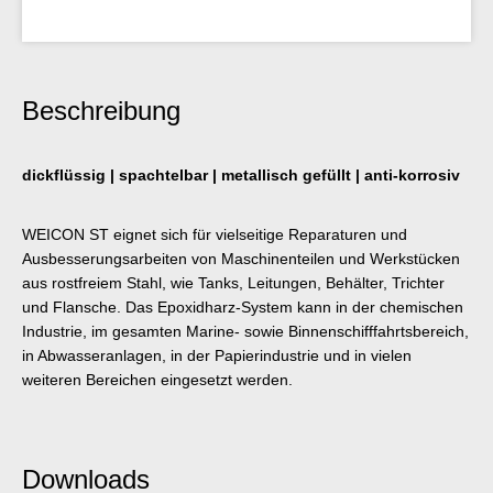
Beschreibung
dickflüssig | spachtelbar | metallisch gefüllt | anti-korrosiv
WEICON ST eignet sich für vielseitige Reparaturen und
Ausbesserungsarbeiten von Maschinenteilen und Werkstücken
aus rostfreiem Stahl, wie Tanks, Leitungen, Behälter, Trichter
und Flansche. Das Epoxidharz-System kann in der chemischen
Industrie, im gesamten Marine- sowie Binnenschifffahrtsbereich,
in Abwasseranlagen, in der Papierindustrie und in vielen
weiteren Bereichen eingesetzt werden.
Downloads