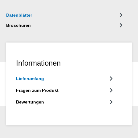
Datenblätter
Broschüren
Informationen
Lieferumfang
Fragen zum Produkt
Bewertungen