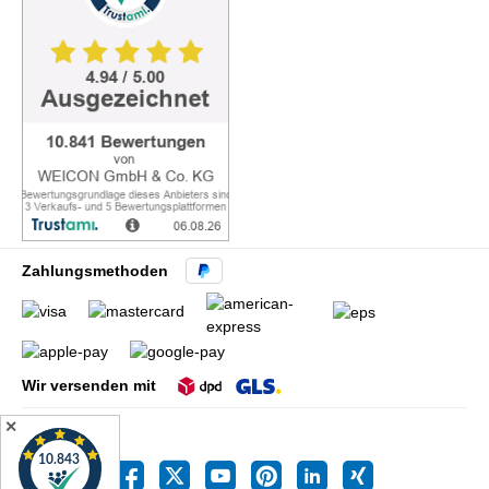
Zahlungsmethoden
Wir versenden mit
✕