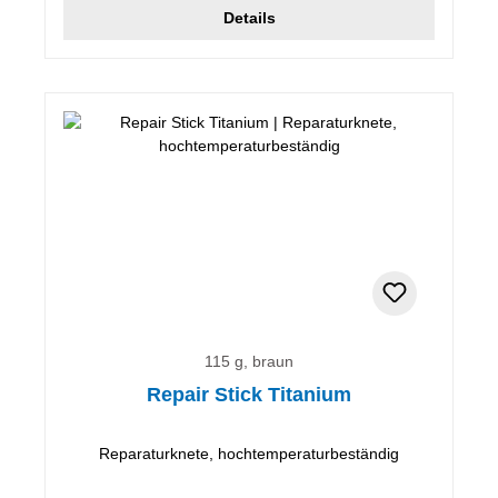
Details
115 g, braun
Repair Stick Titanium
Reparaturknete, hochtemperaturbeständig