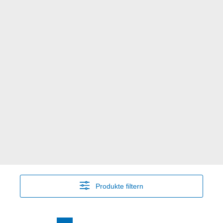
Produkte filtern