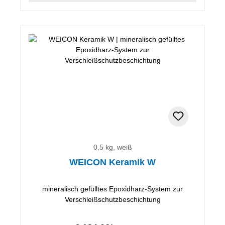
0,5 kg, weiß
WEICON Keramik W
mineralisch gefülltes Epoxidharz-System zur
Verschleißschutzbeschichtung