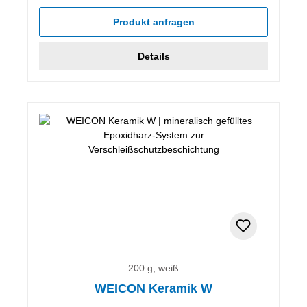
Produkt anfragen
Details
200 g, weiß
WEICON Keramik W