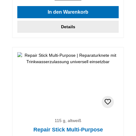
In den Warenkorb
Details
115 g, altweiß
Repair Stick Multi-Purpose