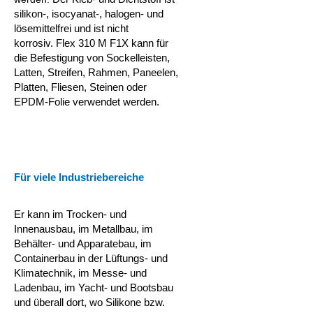
silikon-, isocyanat-, halogen- und
lösemittelfrei und ist nicht
korrosiv.
Flex 310 M F1X kann für
die Befestigung von Sockelleisten,
Latten, Streifen, Rahmen, Paneelen,
Platten, Fliesen, Steinen oder
EPDM-Folie verwendet werden.
Für viele Industriebereiche
Er kann im Trocken- und
Innenausbau, im Metallbau, im
Behälter- und Apparatebau, im
Containerbau in der Lüftungs- und
Klimatechnik, im Messe- und
Ladenbau, im Yacht- und Bootsbau
und überall dort, wo Silikone bzw.