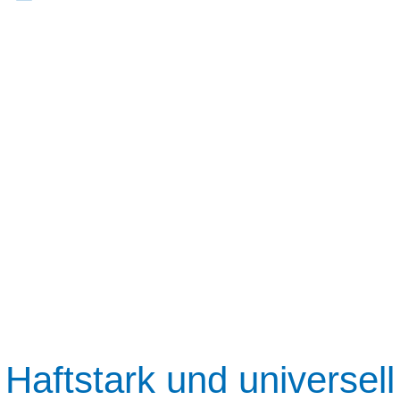
Haftstark und universell