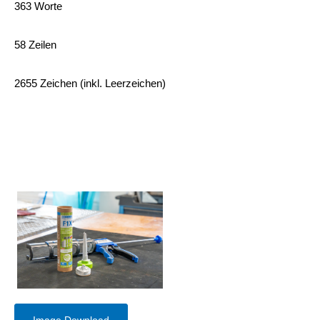
363 Worte
58 Zeilen
2655 Zeichen (inkl. Leerzeichen)
Image Download