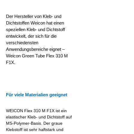
Der Hersteller von Kleb- und
Dichtstoffen Weicon hat einen
speziellen Kleb- und Dichtstoff
entwickelt, der sich für die
verschiedensten
Anwendungsbereiche eignet –
Weicon Green Tube Flex 310 M
F1X.
Für viele Materialien geeignet
WEICON Flex 310 M F1X ist ein
elastischer Kleb- und Dichtstoff auf
MS-Polymer-Basis. Der graue
Klebstoff ist sehr haftstark und