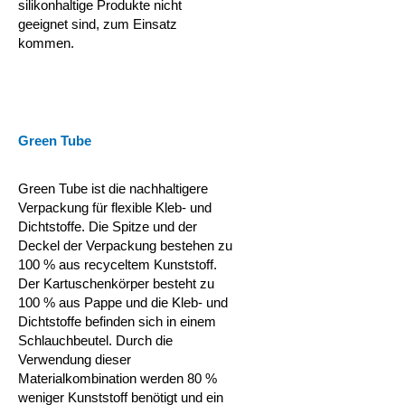
silikonhaltige Produkte nicht
geeignet sind, zum Einsatz
kommen.
Green Tube
Green Tube ist die nachhaltigere
Verpackung für flexible Kleb- und
Dichtstoffe. Die Spitze und der
Deckel der Verpackung bestehen zu
100 % aus recyceltem Kunststoff.
Der Kartuschenkörper besteht zu
100 % aus Pappe und die Kleb- und
Dichtstoffe befinden sich in einem
Schlauchbeutel. Durch die
Verwendung dieser
Materialkombination werden 80 %
weniger Kunststoff benötigt und ein