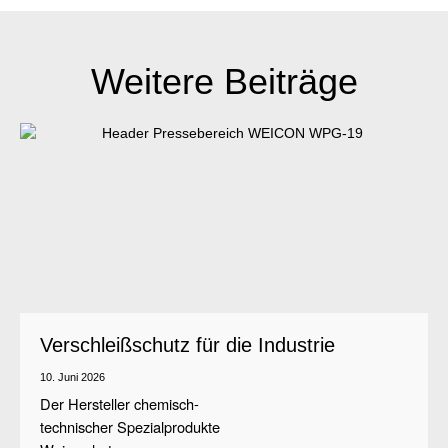
Weitere Beiträge
Verschleißschutz für die Industrie
10. Juni 2026
Der Hersteller chemisch-
technischer Spezialprodukte