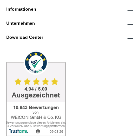
Informationen
Unternehmen
Download Center