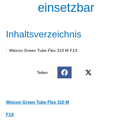
einsetzbar
Inhaltsverzeichnis
Weicon Green Tube Flex 310 M F1X
Teilen
Weicon Green Tube Flex 310 M
F1X