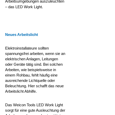
Arbeitsumgebungen auszuleuchten
– das LED Work Light.
Neues Arbeitslicht
Elektroinstallateure sollten
spannungsfrei arbeiten, wenn sie an
elektrischen Anlagen, Leitungen
oder Geräte tätig sind. Bei solchen
Arbeiten, wie beispielsweise in
einem Rohbau, fehlt häufig eine
ausreichende Lichtquelle oder
Beleuchtung. Hier schafft das neue
Arbeitslicht Abhilfe.
Das Weicon Tools LED Work Light
sorgt für eine gute Ausleuchtung der