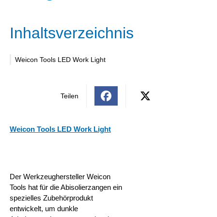
Inhaltsverzeichnis
Weicon Tools LED Work Light
Teilen
Weicon Tools LED Work Light
Der Werkzeughersteller Weicon
Tools
hat für die Abisolierzangen ein
spezielles Zubehörprodukt
entwickelt, um dunkle