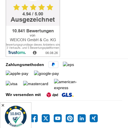
Zahlungsmethoden
Wir versenden mit
✕