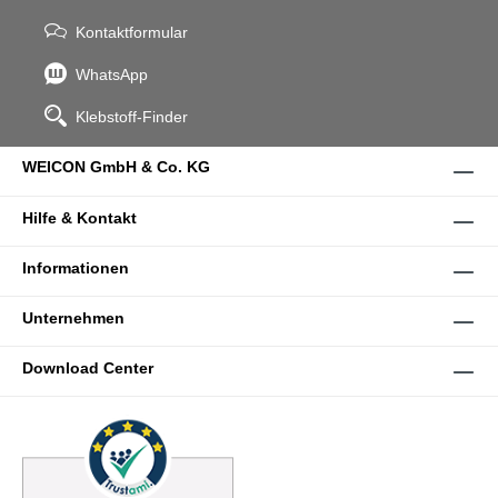
Kontaktformular
WhatsApp
Klebstoff-Finder
WEICON GmbH & Co. KG
Hilfe & Kontakt
Informationen
Unternehmen
Download Center