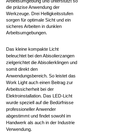
Arbeitsumgebung und unterstützt so
die präzise Anwendung der
Werkzeuge. Drei Helligkeitsstufen
sorgen für optimale Sicht und ein
sicheres Arbeiten in dunklen
Arbeitsumgebungen.
Das kleine kompakte Licht
beleuchtet bei den Abisolierzangen
zielgerichtet die Abisolierklingen und
somit direkt den
Anwendungsbereich. So leistet das
Work Light auch einen Beitrag zur
Arbeitssicherheit bei der
Elektroinstallation. Das LED-Licht
wurde speziell auf die Bedürfnisse
professioneller Anwender
abgestimmt und findet sowohl im
Handwerk als auch in der Industrie
Verwendung.