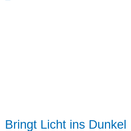
Bringt Licht ins Dunkel