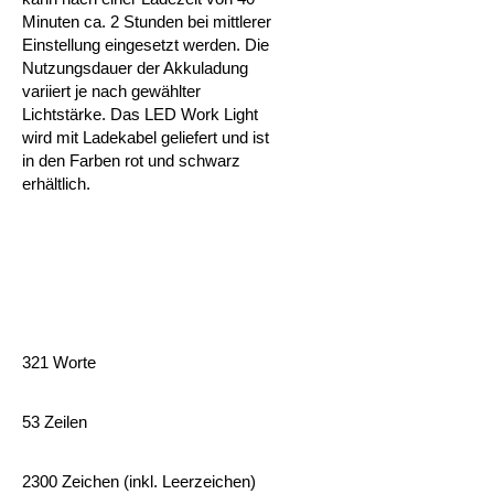
Minuten ca. 2 Stunden bei mittlerer
Einstellung eingesetzt werden. Die
Nutzungsdauer der Akkuladung
variiert je nach gewählter
Lichtstärke.
Das LED Work Light
wird mit Ladekabel geliefert und ist
in den Farben rot und schwarz
erhältlich.
321 Worte
53 Zeilen
2300 Zeichen (inkl. Leerzeichen)