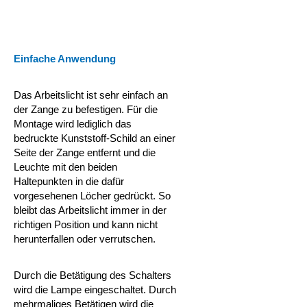
Einfache Anwendung
Das Arbeitslicht ist sehr einfach an
der Zange zu befestigen. Für die
Montage wird lediglich das
bedruckte Kunststoff-Schild an einer
Seite der Zange entfernt und die
Leuchte mit den beiden
Haltepunkten in die
dafür
vorgesehenen Löcher gedrückt. So
bleibt das Arbeitslicht immer in der
richtigen Position und kann nicht
herunterfallen oder verrutschen.
Durch die Betätigung des Schalters
wird die Lampe eingeschaltet. Durch
mehrmaliges Betätigen wird die