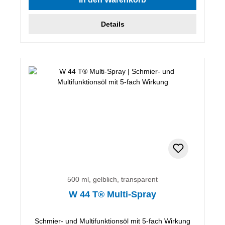
Details
500 ml, gelblich, transparent
W 44 T® Multi-Spray
Schmier- und Multifunktionsöl mit 5-fach Wirkung