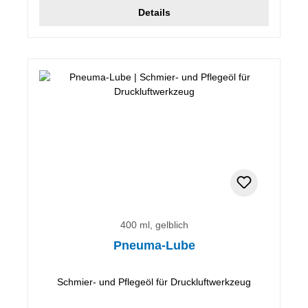
Details
400 ml, gelblich
Pneuma-Lube
Schmier- und Pflegeöl für Druckluftwerkzeug