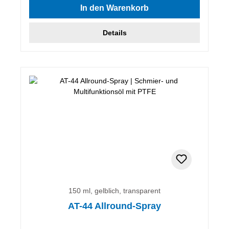
In den Warenkorb
Details
150 ml, gelblich, transparent
AT-44 Allround-Spray