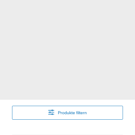
Produkte filtern