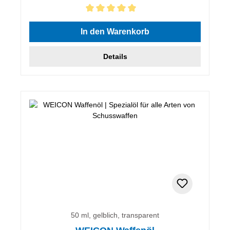
Durchschnittliche Bewertung von 5 von 5 Sternen
In den Warenkorb
Details
50 ml, gelblich, transparent