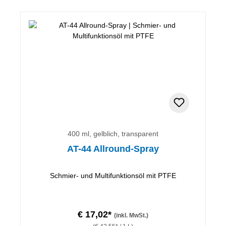
400 ml, gelblich, transparent
AT-44 Allround-Spray
Schmier- und Multifunktionsöl mit PTFE
€ 17,02*
(inkl. MwSt.)