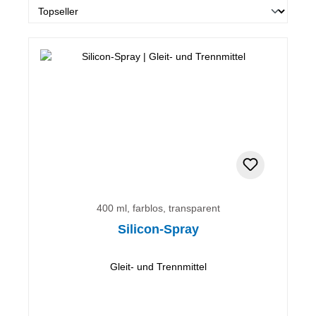
400 ml, farblos, transparent
Silicon-Spray
Gleit- und Trennmittel