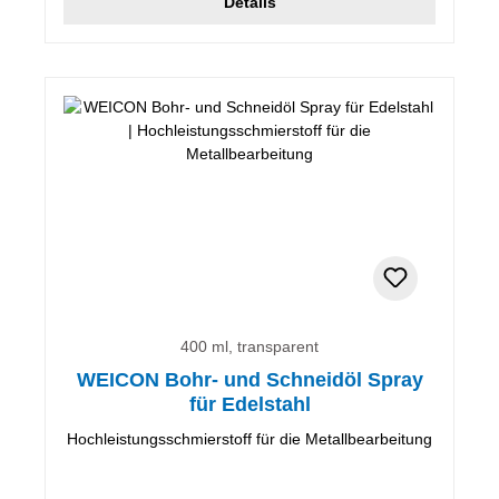
Details
400 ml, transparent
WEICON Bohr- und Schneidöl Spray
für Edelstahl
Hochleistungsschmierstoff für die Metallbearbeitung