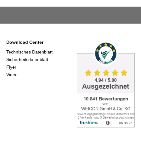
Download Center
Technisches Datenblatt
Sicherheitsdatenblatt
Flyer
Video