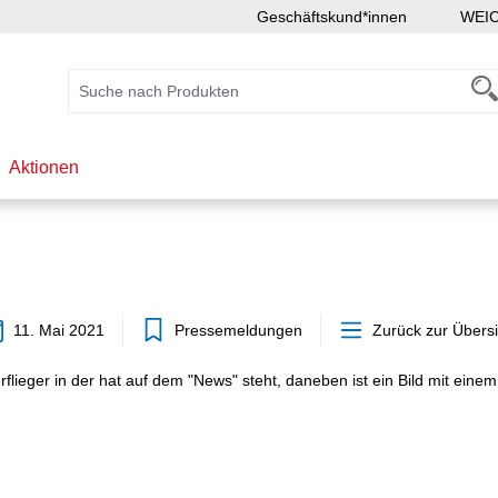
Geschäftskund*innen
WEI
Aktionen
11. Mai 2021
Pressemeldungen
Zurück zur Übersi