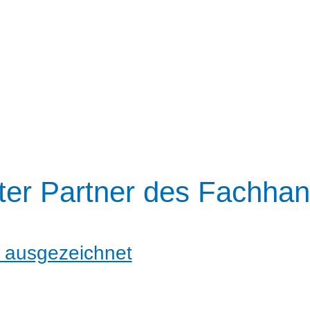
ter Partner des Fachhan
 ausgezeichnet