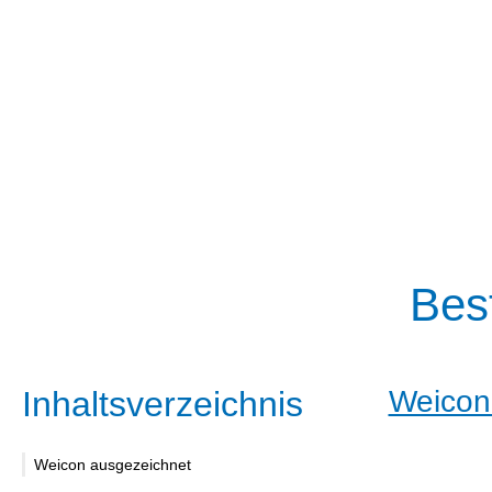
Bes
Inhaltsverzeichnis
Weicon
Weicon ausgezeichnet