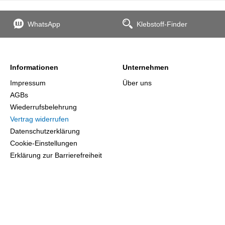
WhatsApp
Klebstoff-Finder
Informationen
Unternehmen
Impressum
Über uns
AGBs
Wiederrufsbelehrung
Vertrag widerrufen
Datenschutzerklärung
Cookie-Einstellungen
Erklärung zur Barrierefreiheit