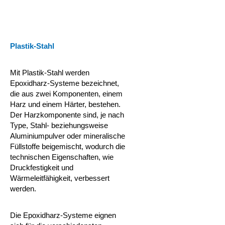
Plastik-Stahl
Mit Plastik-Stahl werden
Epoxidharz-Systeme bezeichnet,
die aus zwei Komponenten, einem
Harz und einem Härter, bestehen.
Der Harzkomponente sind, je nach
Type, Stahl- beziehungsweise
Aluminiumpulver oder mineralische
Füllstoffe beigemischt, wodurch die
technischen Eigenschaften, wie
Druckfestigkeit und
Wärmeleitfähigkeit, verbessert
werden.
Die Epoxidharz-Systeme eignen