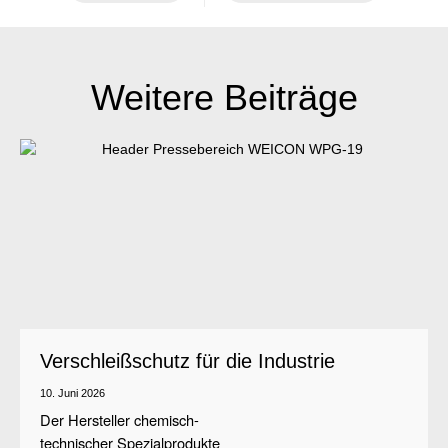
Weitere Beiträge
Verschleißschutz für die Industrie
10. Juni 2026
Der Hersteller chemisch-
technischer Spezialprodukte