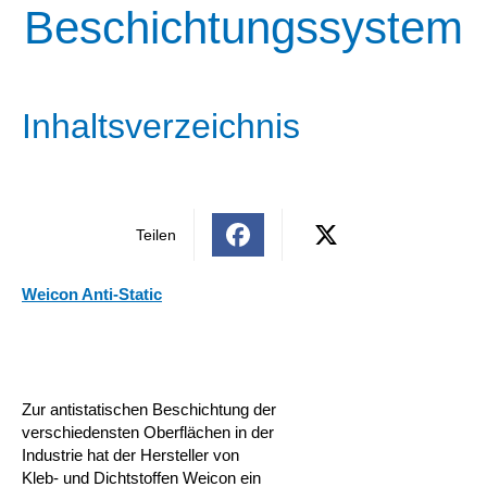
Beschichtungssystem
Inhaltsverzeichnis
Teilen
Weicon Anti-Static
Zur antistatischen Beschichtung der
verschiedensten Oberflächen in der
Industrie hat der Hersteller von
Kleb- und Dichtstoffen Weicon ein