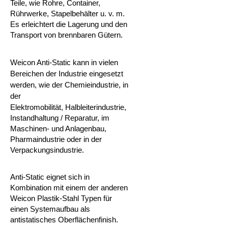
Teile, wie Rohre, Container,
Rührwerke, Stapelbehälter u. v. m.
Es erleichtert die Lagerung und den
Transport von brennbaren Gütern.
Weicon Anti-Static kann in vielen
Bereichen der Industrie eingesetzt
werden, wie der Chemieindustrie, in
der
Elektromobilität,
Halbleiterindustrie,
Instandhaltung / Reparatur, im
Maschinen- und Anlagenbau,
Pharmaindustrie oder in der
Verpackungsindustrie.
Anti-Static eignet sich in
Kombination mit einem der anderen
Weicon Plastik-Stahl Typen für
einen Systemaufbau als
antistatisches Oberflächenfinish.