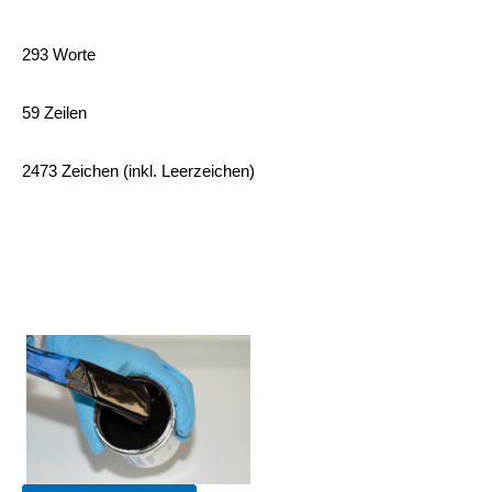
293 Worte
59 Zeilen
2473 Zeichen (inkl. Leerzeichen)