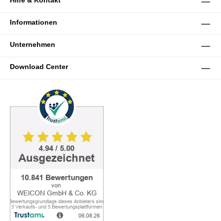
Hilfe & Kontakt
Informationen
Unternehmen
Download Center