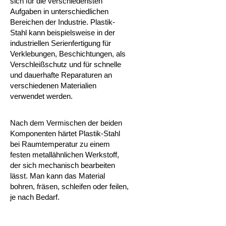
sich für die verschiedensten
Aufgaben in unterschiedlichen
Bereichen der Industrie.
Plastik-
Stahl kann beispielsweise in der
industriellen Serienfertigung für
Verklebungen, Beschichtungen, als
Verschleißschutz und für schnelle
und dauerhafte Reparaturen an
verschiedenen Materialien
verwendet werden.
Nach dem Vermischen der beiden
Komponenten härtet Plastik-Stahl
bei Raumtemperatur zu einem
festen metallähnlichen Werkstoff,
der sich
mechanisch bearbeiten
lässt. Man kann das Material
bohren, fräsen, schleifen oder feilen,
je nach Bedarf.