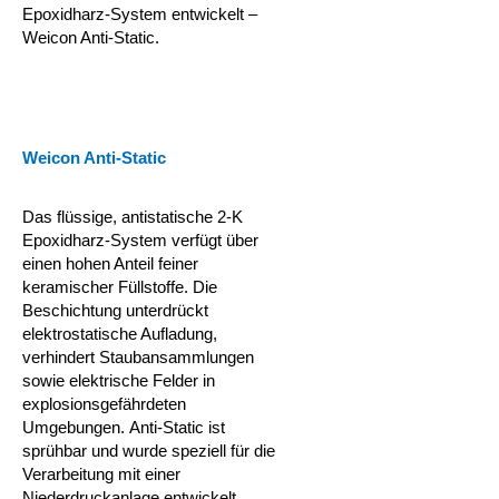
Epoxidharz-System entwickelt –
Weicon Anti-Static.
Weicon Anti-Static
Das flüssige, antistatische 2-K
Epoxidharz-System verfügt über
einen hohen Anteil feiner
keramischer Füllstoffe. Die
Beschichtung unterdrückt
elektrostatische Aufladung,
verhindert Staubansammlungen
sowie elektrische Felder in
explosionsgefährdeten
Umgebungen.
Anti-Static ist
sprühbar und wurde speziell für die
Verarbeitung mit einer
Niederdruckanlage entwickelt.