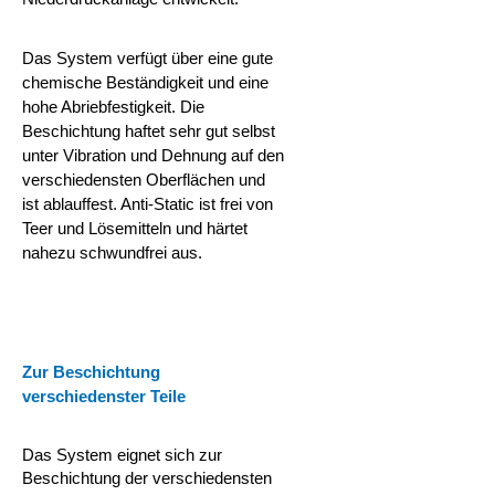
Das System verfügt über eine gute
chemische Beständigkeit und eine
hohe Abriebfestigkeit. Die
Beschichtung haftet sehr gut selbst
unter Vibration und Dehnung auf den
verschiedensten Oberflächen und
ist ablauffest. Anti-Static ist frei von
Teer und Lösemitteln und härtet
nahezu schwundfrei aus.
Zur Beschichtung
verschiedenster Teile
Das System eignet sich zur
Beschichtung der verschiedensten