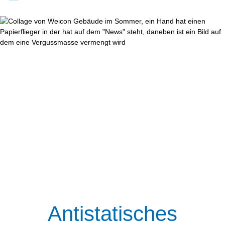
Antistatisches